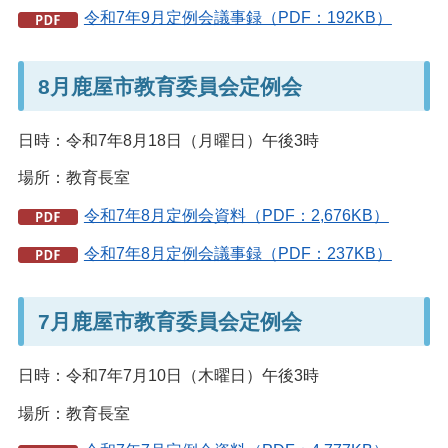
令和7年9月定例会議事録（PDF：192KB）
8月鹿屋市教育委員会定例会
日時：令和7年8月18日（月曜日）午後3時
場所：教育長室
令和7年8月定例会資料（PDF：2,676KB）
令和7年8月定例会議事録（PDF：237KB）
7月鹿屋市教育委員会定例会
日時：令和7年7月10日（木曜日）午後3時
場所：教育長室