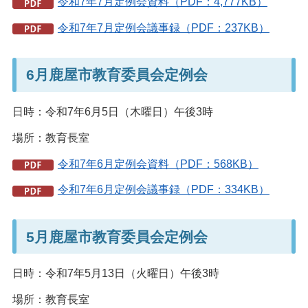
令和7年7月定例会資料（PDF：4,777KB）
令和7年7月定例会議事録（PDF：237KB）
6月鹿屋市教育委員会定例会
日時：令和7年6月5日（木曜日）午後3時
場所：教育長室
令和7年6月定例会資料（PDF：568KB）
令和7年6月定例会議事録（PDF：334KB）
5月鹿屋市教育委員会定例会
日時：令和7年5月13日（火曜日）午後3時
場所：教育長室