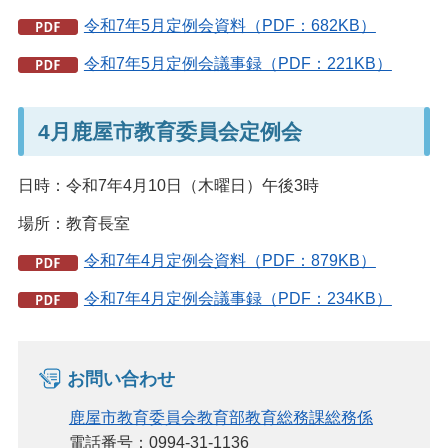
令和7年5月定例会資料（PDF：682KB）
令和7年5月定例会議事録（PDF：221KB）
4月鹿屋市教育委員会定例会
日時：令和7年4月10日（木曜日）午後3時
場所：教育長室
令和7年4月定例会資料（PDF：879KB）
令和7年4月定例会議事録（PDF：234KB）
お問い合わせ
鹿屋市教育委員会教育部教育総務課総務係
電話番号：0994-31-1136