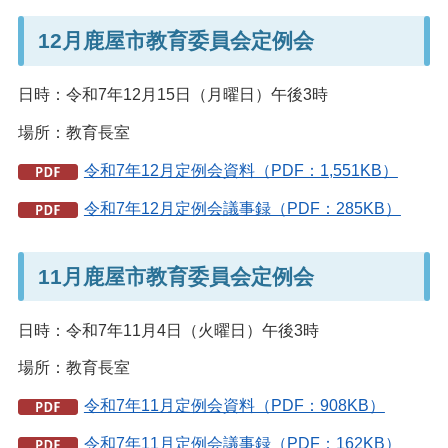
12月鹿屋市教育委員会定例会
日時：令和7年12月15日（月曜日）午後3時
場所：教育長室
令和7年12月定例会資料（PDF：1,551KB）
令和7年12月定例会議事録（PDF：285KB）
11月鹿屋市教育委員会定例会
日時：令和7年11月4日（火曜日）午後3時
場所：教育長室
令和7年11月定例会資料（PDF：908KB）
令和7年11月定例会議事録（PDF：162KB）