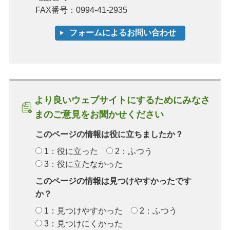
FAX番号：0994-41-2935
より良いウェブサイトにするためにみなさ
まのご意見をお聞かせください
このページの情報は役に立ちましたか？
1：役に立った
2：ふつう
3：役に立たなかった
このページの情報は見つけやすかったです
か？
1：見つけやすかった
2：ふつう
3：見つけにくかった