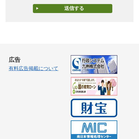
広告
有料広告掲載について