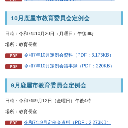
10月鹿屋市教育委員会定例会
日時：令和7年10月20日（月曜日）午後3時
場所：教育長室
令和7年10月定例会資料（PDF：3,173KB）
令和7年10月定例会議事録（PDF：220KB）
9月鹿屋市教育委員会定例会
日時：令和7年9月12日（金曜日）午後4時
場所：教育長室
令和7年9月定例会資料（PDF：2,273KB）