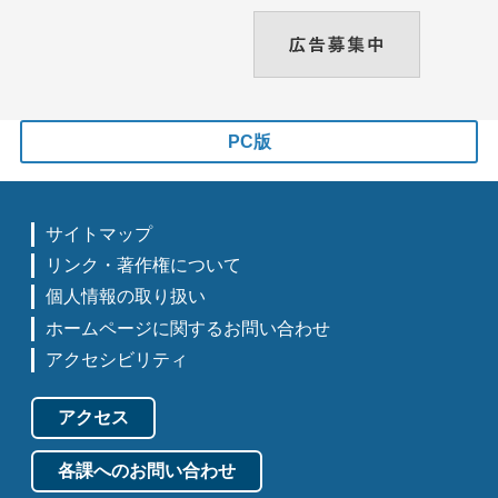
PC版
サイトマップ
リンク・著作権について
個人情報の取り扱い
ホームページに関するお問い合わせ
アクセシビリティ
アクセス
各課へのお問い合わせ