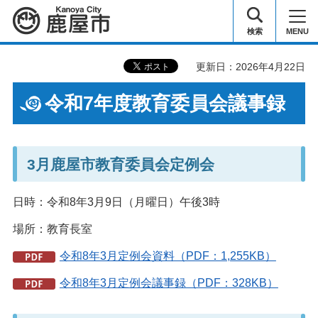
鹿屋市
検索
MENU
更新日：2026年4月22日
令和7年度教育委員会議事録
3月鹿屋市教育委員会定例会
日時：令和8年3月9日（月曜日）午後3時
場所：教育長室
令和8年3月定例会資料（PDF：1,255KB）
令和8年3月定例会議事録（PDF：328KB）