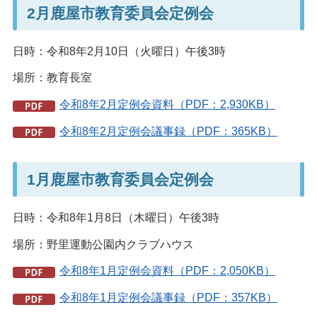
2月鹿屋市教育委員会定例会
日時：令和8年2月10日（火曜日）午後3時
場所：教育長室
令和8年2月定例会資料（PDF：2,930KB）
令和8年2月定例会議事録（PDF：365KB）
1月鹿屋市教育委員会定例会
日時：令和8年1月8日（木曜日）午後3時
場所：野里運動公園内クラブハウス
令和8年1月定例会資料（PDF：2,050KB）
令和8年1月定例会議事録（PDF：357KB）