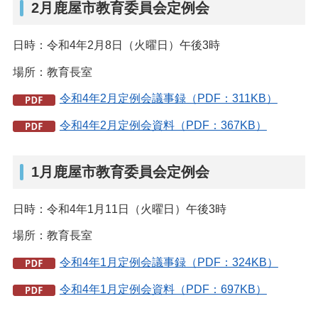
2月鹿屋市教育委員会定例会
日時：令和4年2月8日（火曜日）午後3時
場所：教育長室
令和4年2月定例会議事録（PDF：311KB）
令和4年2月定例会資料（PDF：367KB）
1月鹿屋市教育委員会定例会
日時：令和4年1月11日（火曜日）午後3時
場所：教育長室
令和4年1月定例会議事録（PDF：324KB）
令和4年1月定例会資料（PDF：697KB）