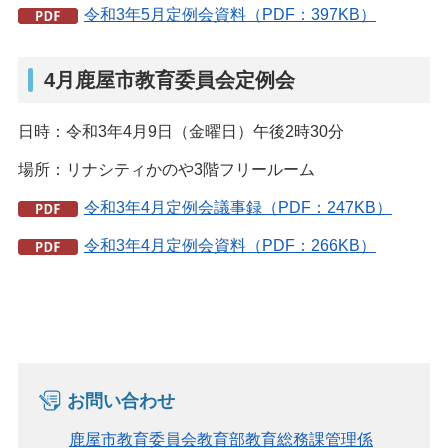
令和3年5月定例会資料（PDF：397KB）
4月鹿屋市教育委員会定例会
日時：令和3年4月9日（金曜日）午後2時30分
場所：リナシティかのや3階フリールーム
令和3年4月定例会議事録（PDF：247KB）
令和3年4月定例会資料（PDF：266KB）
お問い合わせ
鹿屋市教育委員会教育部教育総務課管理係