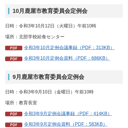
10月鹿屋市教育委員会定例会
日時：令和3年10月12日（火曜日）午前10時
場所：北部学校給食センター
令和3年10月定例会議事録（PDF：313KB）
令和3年10月定例会資料（PDF：686KB）
9月鹿屋市教育委員会定例会
日時：令和3年9月10日（金曜日）午前10時
場所：教育長室
令和3年9月定例会議事録（PDF：414KB）
令和3年9月定例会資料（PDF：583KB）