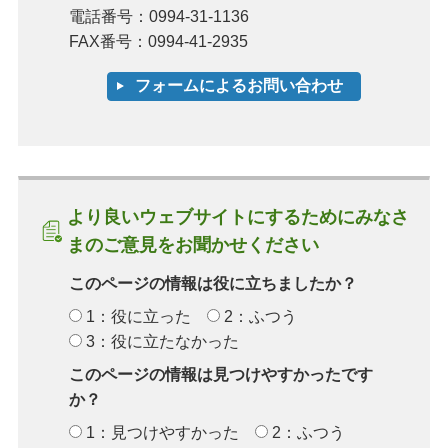
電話番号：0994-31-1136
FAX番号：0994-41-2935
より良いウェブサイトにするためにみなさ
まのご意見をお聞かせください
このページの情報は役に立ちましたか？
1：役に立った
2：ふつう
3：役に立たなかった
このページの情報は見つけやすかったです
か？
1：見つけやすかった
2：ふつう