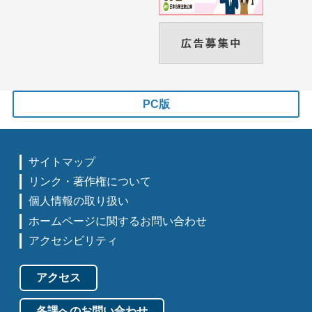
PC版
サイトマップ
リンク・著作権について
個人情報の取り扱い
ホームページに関するお問い合わせ
アクセシビリティ
アクセス
各課へのお問い合わせ