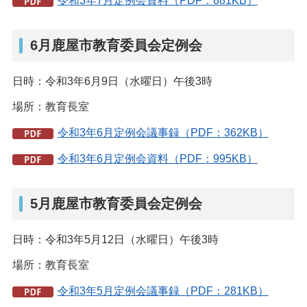
令和3年7月定例会資料（PDF：881KB）
6月鹿屋市教育委員会定例会
日時：令和3年6月9日（水曜日）午後3時
場所：教育長室
令和3年6月定例会議事録（PDF：362KB）
令和3年6月定例会資料（PDF：995KB）
5月鹿屋市教育委員会定例会
日時：令和3年5月12日（水曜日）午後3時
場所：教育長室
令和3年5月定例会議事録（PDF：281KB）