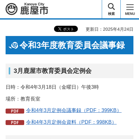
鹿屋市
検索
MENU
更新日：2025年4月24日
令和3年度教育委員会議事録
3月鹿屋市教育委員会定例会
日時：令和4年3月18日（金曜日）午後3時
場所：教育長室
令和4年3月定例会議事録（PDF：399KB）
令和4年3月定例会資料（PDF：998KB）