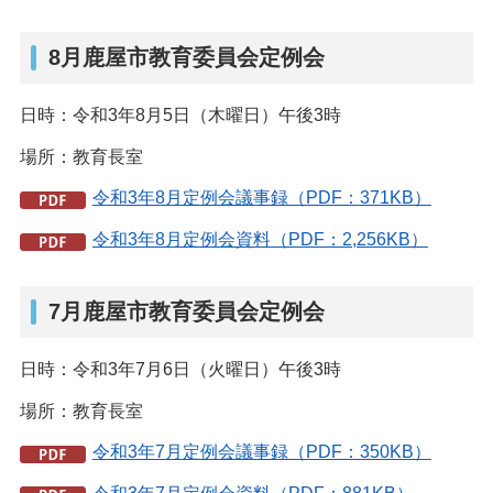
8月鹿屋市教育委員会定例会
日時：令和3年8月5日（木曜日）午後3時
場所：教育長室
令和3年8月定例会議事録（PDF：371KB）
令和3年8月定例会資料（PDF：2,256KB）
7月鹿屋市教育委員会定例会
日時：令和3年7月6日（火曜日）午後3時
場所：教育長室
令和3年7月定例会議事録（PDF：350KB）