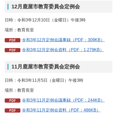
12月鹿屋市教育委員会定例会
日時：令和3年12月10日（金曜日）午後3時
場所：教育長室
令和3年12月定例会議事録（PDF：309KB）
令和3年12月定例会資料（PDF：1,279KB）
11月鹿屋市教育委員会定例会
日時：令和3年11月5日（金曜日）午後3時
場所：教育長室
令和3年11月定例会議事録（PDF：244KB）
令和3年11月定例会資料（PDF：486KB）