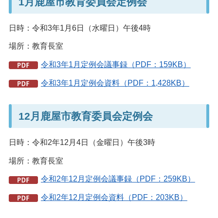
1月鹿屋市教育委員会定例会
日時：令和3年1月6日（水曜日）午後4時
場所：教育長室
令和3年1月定例会議事録（PDF：159KB）
令和3年1月定例会資料（PDF：1,428KB）
12月鹿屋市教育委員会定例会
日時：令和2年12月4日（金曜日）午後3時
場所：教育長室
令和2年12月定例会議事録（PDF：259KB）
令和2年12月定例会資料（PDF：203KB）