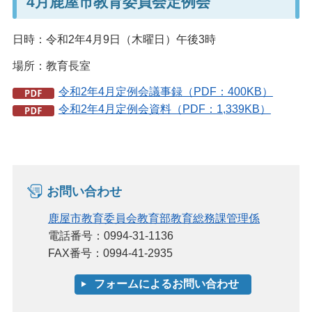
4月鹿屋市教育委員会定例会
日時：令和2年4月9日（木曜日）午後3時
場所：教育長室
令和2年4月定例会議事録（PDF：400KB）
令和2年4月定例会資料（PDF：1,339KB）
お問い合わせ
鹿屋市教育委員会教育部教育総務課管理係
電話番号：0994-31-1136
FAX番号：0994-41-2935