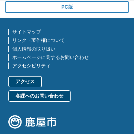
PC版
サイトマップ
リンク・著作権について
個人情報の取り扱い
ホームページに関するお問い合わせ
アクセシビリティ
アクセス
各課へのお問い合わせ