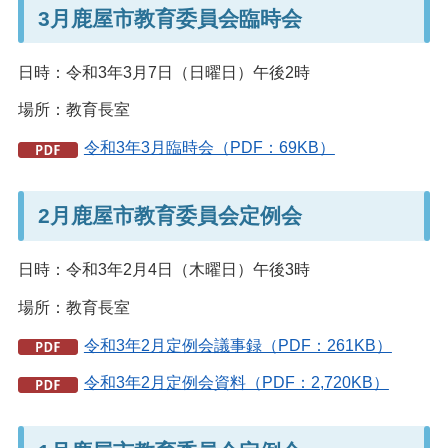
3月鹿屋市教育委員会臨時会
日時：令和3年3月7日（日曜日）午後2時
場所：教育長室
令和3年3月臨時会（PDF：69KB）
2月鹿屋市教育委員会定例会
日時：令和3年2月4日（木曜日）午後3時
場所：教育長室
令和3年2月定例会議事録（PDF：261KB）
令和3年2月定例会資料（PDF：2,720KB）