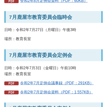
令和2年8月定例会資料（PDF：60KB）
7月鹿屋市教育委員会臨時会
日時：令和2年7月27日（月曜日）午後3時
場所：教育長室
7月鹿屋市教育委員会定例会
日時：令和2年7月3日（金曜日）午前10時
場所：教育長室
令和2年7月定例会議事録（PDF：291KB）
令和2年7月定例会資料（PDF：1,557KB）