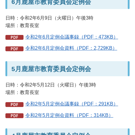
6月鹿屋市教育委員会定例会
日時：令和2年6月9日（火曜日）午後3時
場所：教育長室
令和2年6月定例会議事録（PDF：473KB）
令和2年6月定例会資料（PDF：2,729KB）
5月鹿屋市教育委員会定例会
日時：令和2年5月12日（火曜日）午後3時
場所：教育長室
令和2年5月定例会議事録（PDF：291KB）
令和2年5月定例会資料（PDF：314KB）