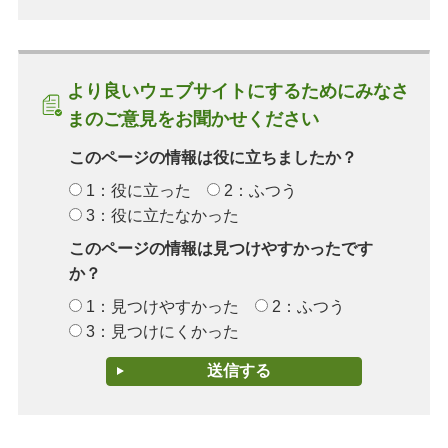
より良いウェブサイトにするためにみなさ
まのご意見をお聞かせください
このページの情報は役に立ちましたか？
1：役に立った
2：ふつう
3：役に立たなかった
このページの情報は見つけやすかったです
か？
1：見つけやすかった
2：ふつう
3：見つけにくかった