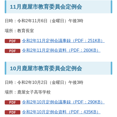
11月鹿屋市教育委員会定例会
日時：令和2年11月6日（金曜日）午後3時
場所：教育長室
令和2年11月定例会議事録（PDF：251KB）
令和2年11月定例会資料（PDF：260KB）
10月鹿屋市教育委員会定例会
日時：令和2年10月2日（金曜日）午後3時
場所：鹿屋女子高等学校
令和2年10月定例会議事録（PDF：290KB）
令和2年10月定例会資料（PDF：435KB）