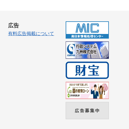
広告
有料広告掲載について