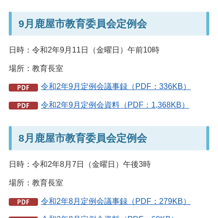
9月鹿屋市教育委員会定例会
日時：令和2年9月11日（金曜日）午前10時
場所：教育長室
令和2年9月定例会議事録（PDF：336KB）
令和2年9月定例会資料（PDF：1,368KB）
8月鹿屋市教育委員会定例会
日時：令和2年8月7日（金曜日）午後3時
場所：教育長室
令和2年8月定例会議事録（PDF：279KB）