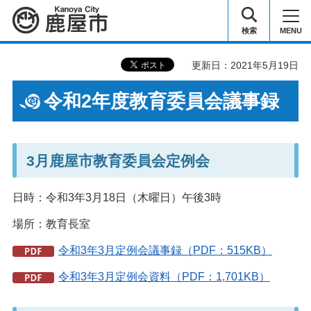
鹿屋市
検索
MENU
更新日：2021年5月19日
令和2年度教育委員会議事録
3月鹿屋市教育委員会定例会
日時：令和3年3月18日（木曜日）午後3時
場所：教育長室
令和3年3月定例会議事録（PDF：515KB）
令和3年3月定例会資料（PDF：1,701KB）