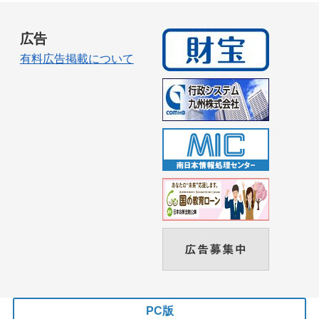
広告
有料広告掲載について
PC版