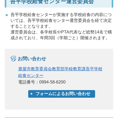
吾平学校給食センター運営委員会
吾平学校給食センターが実施する学校給食の内容につ
いては、吾平学校給食センター運営委員会を経て決定
することとなります。
運営委員会は、各学校長やPTA代表など総勢14名で構
成されており、年間3回（学期ごと）開催されます。
お問い合わせ
鹿屋市教育委員会教育部学校教育課吾平学校
給食センター
電話番号：0994-58-6200