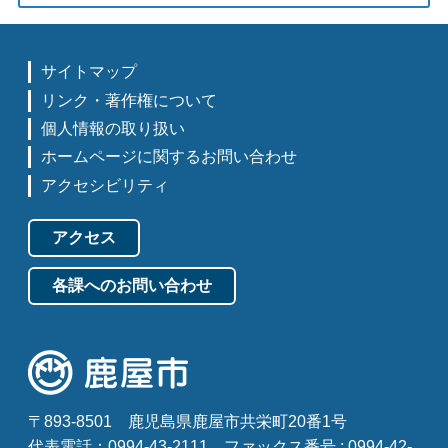
サイトマップ
リンク・著作権について
個人情報の取り扱い
ホームページに関するお問い合わせ
アクセシビリティ
アクセス
各課へのお問い合わせ
〒893-8501
鹿児島県鹿屋市共栄町20番1号
代表電話：0994-43-2111
ファックス番号 : 0994-42-