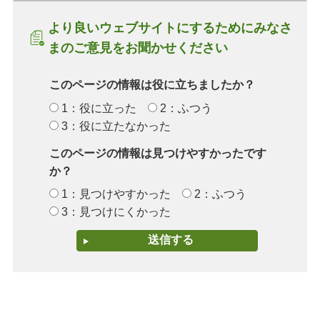
より良いウェブサイトにするためにみなさ
まのご意見をお聞かせください
このページの情報は役に立ちましたか？
1：役に立った
2：ふつう
3：役に立たなかった
このページの情報は見つけやすかったです
か？
1：見つけやすかった
2：ふつう
3：見つけにくかった