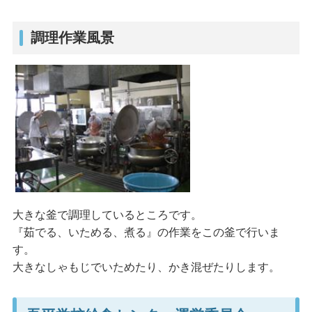
調理作業風景
大きな釜で調理しているところです。
『茹でる、いためる、煮る』の作業をこの釜で行いま
す。
大きなしゃもじでいためたり、かき混ぜたりします。