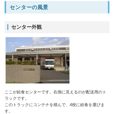
センターの風景
センター外観
ここが給食センターです。右側に見えるのが配送用のト
ラックです。
このトラックにコンテナを積んで、4校に給食を運びま
す。