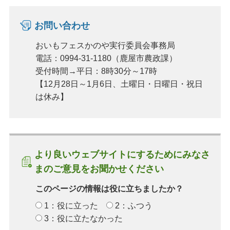
お問い合わせ
おいもフェスかのや実行委員会事務局
電話：0994-31-1180（鹿屋市農政課）
受付時間→平日：8時30分～17時
【12月28日～1月6日、土曜日・日曜日・祝日
は休み】
より良いウェブサイトにするためにみなさ
まのご意見をお聞かせください
このページの情報は役に立ちましたか？
1：役に立った
2：ふつう
3：役に立たなかった