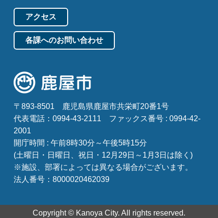
アクセス
各課へのお問い合わせ
〒893-8501
鹿児島県鹿屋市共栄町20番1号
代表電話：0994-43-2111
ファックス番号 : 0994-42-
2001
開庁時間 : 午前8時30分～午後5時15分
(土曜日・日曜日、祝日・12月29日～1月3日は除く)
※施設、部署によっては異なる場合がございます。
法人番号：8000020462039
Copyright © Kanoya City. All rights reserved.