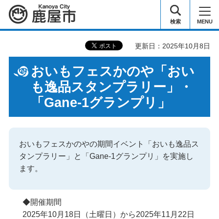
鹿屋市
検索
MENU
更新日：2025年10月8日
おいもフェスかのや「おい
も逸品スタンプラリー」・
「Gane-1グランプリ」
おいもフェスかのやの期間イベント「おいも逸品ス
タンプラリー」と「Gane-1グランプリ」を実施し
ます。
◆開催期間
2025年10月18日（土曜日）から2025年11月22日