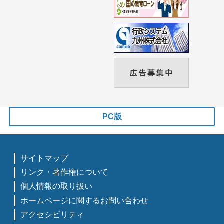
PC版
サイトマップ
リンク・著作権について
個人情報の取り扱い
ホームページに関するお問い合わせ
アクセシビリティ