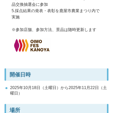
品交換抽選会に参加
5.採点結果の発表・表彰を鹿屋市農業まつり内で
実施
※参加店舗、参加方法、景品は随時更新します
開催日時
2025年10月18日（土曜日）から2025年11月22日（土
曜日）
場所