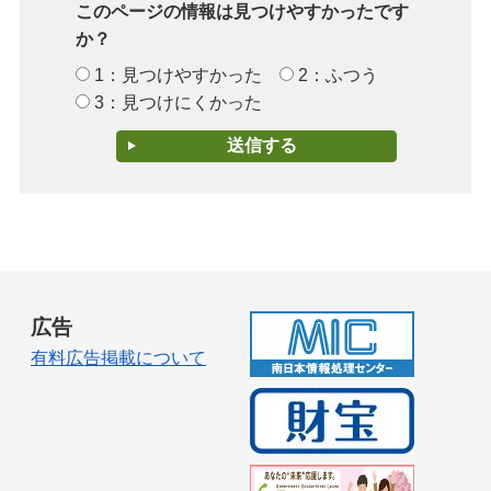
このページの情報は見つけやすかったです
か？
1：見つけやすかった
2：ふつう
3：見つけにくかった
広告
有料広告掲載について