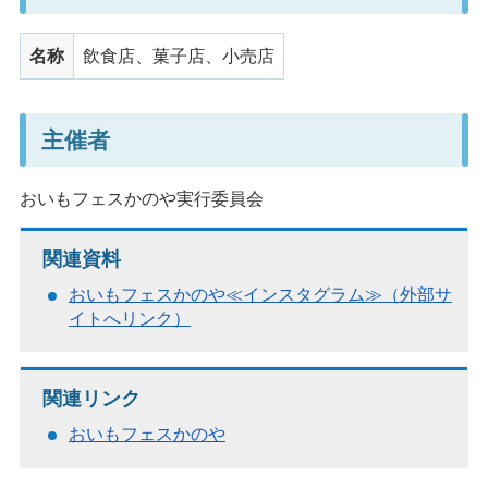
名称
飲食店、菓子店、小売店
主催者
おいもフェスかのや実行委員会
関連資料
おいもフェスかのや≪インスタグラム≫（外部サ
イトへリンク）
関連リンク
おいもフェスかのや