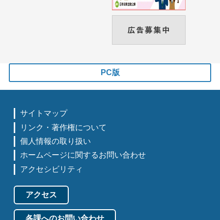
PC版
サイトマップ
リンク・著作権について
個人情報の取り扱い
ホームページに関するお問い合わせ
アクセシビリティ
アクセス
各課へのお問い合わせ