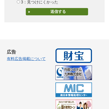
3：見つけにくかった
広告
有料広告掲載について