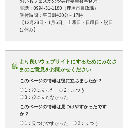
おいもフェスかのや実行委員会事務局
電話：0994-31-1180（鹿屋市農政課）
受付時間：平日8時30分～17時
【12月28日～1月6日、土曜日・日曜日・祝日
は休み】
より良いウェブサイトにするためにみなさ
まのご意見をお聞かせください
このページの情報は役に立ちましたか？
1：役に立った
2：ふつう
3：役に立たなかった
このページの情報は見つけやすかったです
か？
1：見つけやすかった
2：ふつう