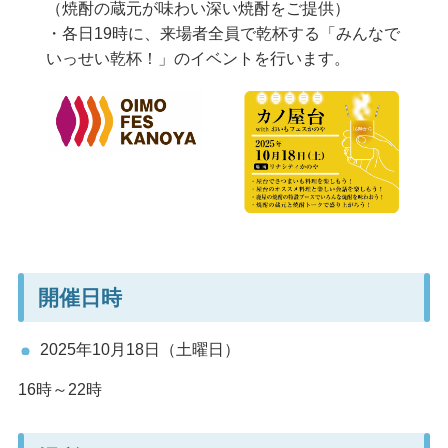
（焼酎の蔵元が味わい深い焼酎をご提供）
・各日19時に、来場者全員で乾杯する「みんなで
いっせい乾杯！」のイベントを行います。
開催日時
2025年10月18日（土曜日）
16時～22時