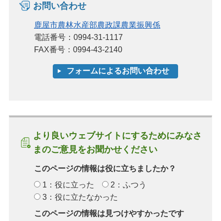
お問い合わせ
鹿屋市農林水産部農政課農業振興係
電話番号：0994-31-1117
FAX番号：0994-43-2140
より良いウェブサイトにするためにみなさ
まのご意見をお聞かせください
このページの情報は役に立ちましたか？
1：役に立った
2：ふつう
3：役に立たなかった
このページの情報は見つけやすかったです