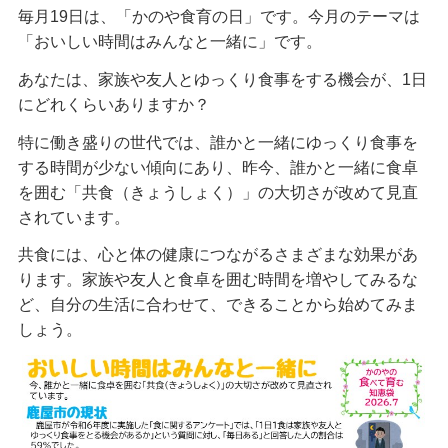
毎月19日は、「かのや食育の日」です。今月のテーマは
「おいしい時間はみんなと一緒に」です。
あなたは、家族や友人とゆっくり食事をする機会が、1日
にどれくらいありますか？
特に働き盛りの世代では、誰かと一緒にゆっくり食事を
する時間が少ない傾向にあり、昨今、誰かと一緒に食卓
を囲む「共食（きょうしょく）」の大切さが改めて見直
されています。
共食には、心と体の健康につながるさまざまな効果があ
ります。家族や友人と食卓を囲む時間を増やしてみるな
ど、自分の生活に合わせて、できることから始めてみま
しょう。