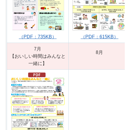
（PDF：735KB）
（PDF：615KB）
7月
8月
【おいしい時間はみんなと
一緒に】