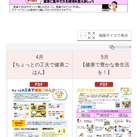
画面サイズで表示
4月
5月
【ちょっとの工夫で健康ご
【健康で豊かな食生活
はん】
を！】