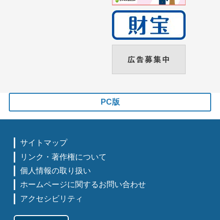
PC版
サイトマップ
リンク・著作権について
個人情報の取り扱い
ホームページに関するお問い合わせ
アクセシビリティ