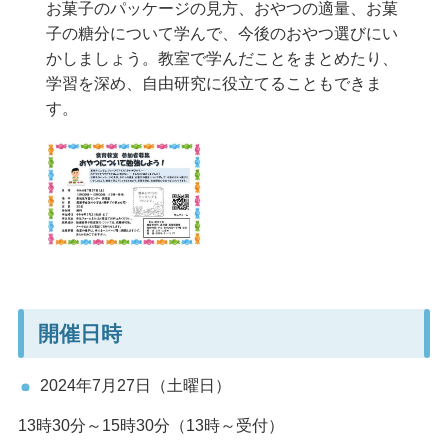
お菓子のパッケージの見方、おやつの適量、お菓
子の糖分について学んで、今後のおやつ選びにい
かしましょう。教室で学んだことをまとめたり、
学習を深め、自由研究に役立てることもできま
す。
開催日時
2024年7月27日（土曜日）
13時30分～15時30分（13時～受付）