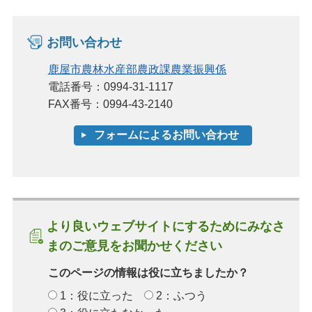
お問い合わせ
鹿屋市農林水産部農政課農業振興係
電話番号：0994-31-1117
FAX番号：0994-43-2140
より良いウェブサイトにするためにみなさ
まのご意見をお聞かせください
このページの情報は役に立ちましたか？
1：役に立った
2：ふつう