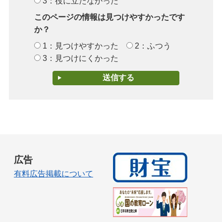
3：役に立たなかった
このページの情報は見つけやすかったです
か？
1：見つけやすかった
2：ふつう
3：見つけにくかった
広告
有料広告掲載について