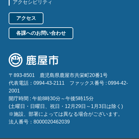
アクセシビリティ
アクセス
各課へのお問い合わせ
〒893-8501
鹿児島県鹿屋市共栄町20番1号
代表電話：0994-43-2111
ファックス番号 : 0994-42-
2001
開庁時間 : 午前8時30分～午後5時15分
(土曜日・日曜日、祝日・12月29日～1月3日は除く)
※施設、部署によっては異なる場合がございます。
法人番号：8000020462039