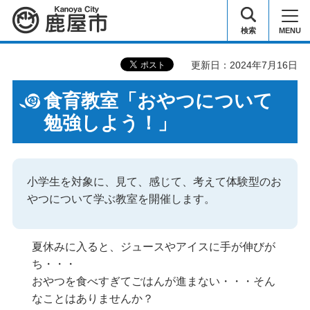
鹿屋市
検索
MENU
更新日：2024年7月16日
食育教室「おやつについて
勉強しよう！」
小学生を対象に、見て、感じて、考えて体験型のお
やつについて学ぶ教室を開催します。
夏休みに入ると、ジュースやアイスに手が伸びが
ち・・・
おやつを食べすぎてごはんが進まない・・・そん
なことはありませんか？