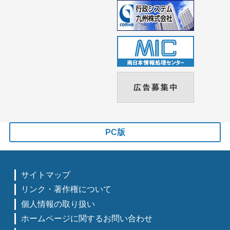
PC版
サイトマップ
リンク・著作権について
個人情報の取り扱い
ホームページに関するお問い合わせ