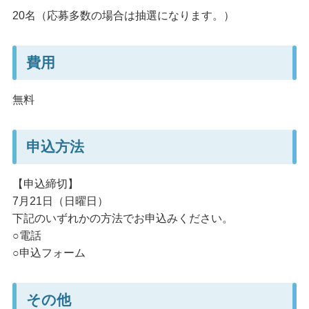
20名（応募多数の場合は抽選になります。）
費用
無料
申込方法
【申込締切】
7月21日（日曜日）
下記のいずれかの方法でお申込みください。
○電話
○申込フォーム
その他