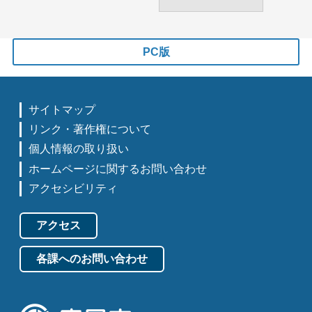
PC版
サイトマップ
リンク・著作権について
個人情報の取り扱い
ホームページに関するお問い合わせ
アクセシビリティ
アクセス
各課へのお問い合わせ