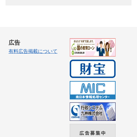
広告
有料広告掲載について