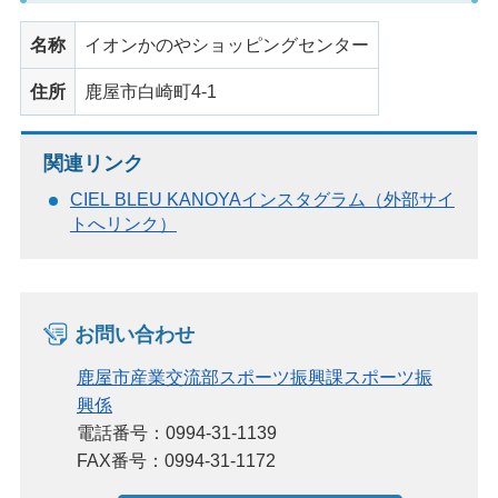
名称
イオンかのやショッピングセンター
住所
鹿屋市白崎町4-1
関連リンク
CIEL BLEU KANOYAインスタグラム（外部サイ
トへリンク）
お問い合わせ
鹿屋市産業交流部スポーツ振興課スポーツ振
興係
電話番号：0994-31-1139
FAX番号：0994-31-1172