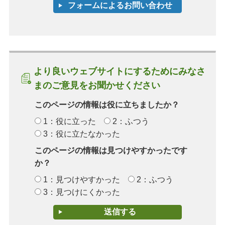
より良いウェブサイトにするためにみなさ
まのご意見をお聞かせください
このページの情報は役に立ちましたか？
1：役に立った
2：ふつう
3：役に立たなかった
このページの情報は見つけやすかったです
か？
1：見つけやすかった
2：ふつう
3：見つけにくかった