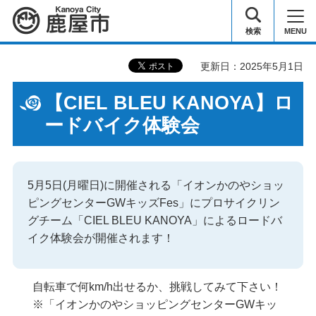
鹿屋市
検索
MENU
更新日：2025年5月1日
【CIEL BLEU KANOYA】ロ
ードバイク体験会
5月5日(月曜日)に開催される「イオンかのやショッ
ピングセンターGWキッズFes」にプロサイクリン
グチーム「CIEL BLEU KANOYA」によるロードバ
イク体験会が開催されます！
自転車で何km/h出せるか、挑戦してみて下さい！
※「イオンかのやショッピングセンターGWキッ