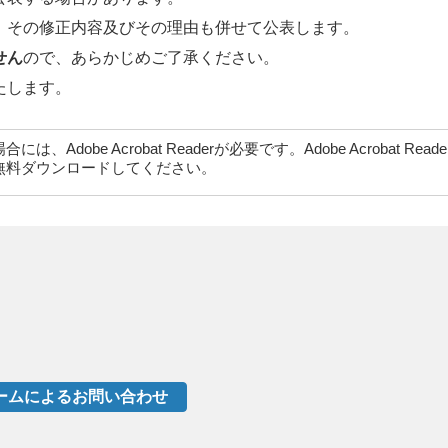
、その修正内容及びその理由も併せて公表します。
せん
ので、あらかじめご了承ください。
たします。
dobe Acrobat Readerが必要です。Adobe Acrobat Rea
無料ダウンロードしてください。