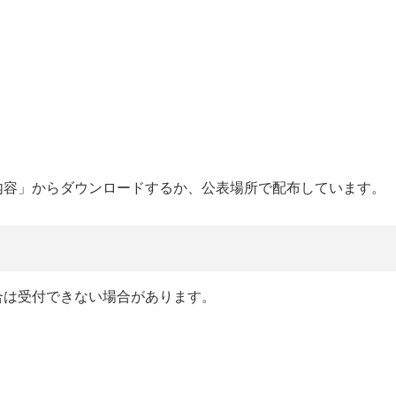
内容」からダウンロードするか、公表場所で配布しています。
合は受付できない場合があります。