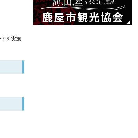
ントを実施