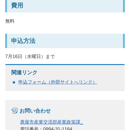
費用
無料
申込方法
7月16日（水曜日）まで
関連リンク
申込フォーム（外部サイトへリンク）
お問い合わせ
鹿屋市産業交流部産業政策課_
電話番号：0994-31-1164