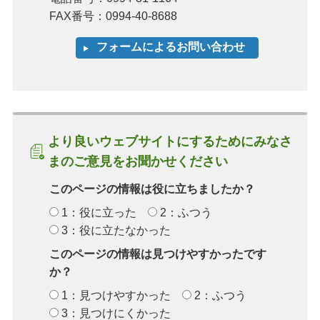
FAX番号：0994-40-8688
より良いウェブサイトにするためにみなさ
まのご意見をお聞かせください
このページの情報は役に立ちましたか？
1：役に立った
2：ふつう
3：役に立たなかった
このページの情報は見つけやすかったです
か？
1：見つけやすかった
2：ふつう
3：見つけにくかった