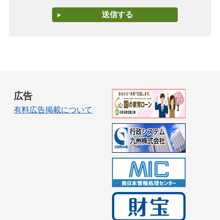
広告
有料広告掲載について