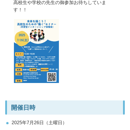
高校生や学校の先生の御参加お待ちしていま
す！！
開催日時
2025年7月26日（土曜日）