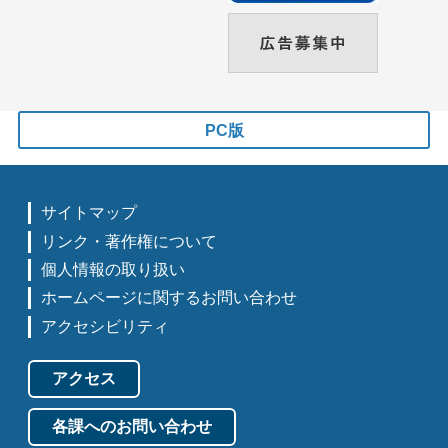
PC版
サイトマップ
リンク・著作権について
個人情報の取り扱い
ホームページに関するお問い合わせ
アクセシビリティ
アクセス
各課へのお問い合わせ