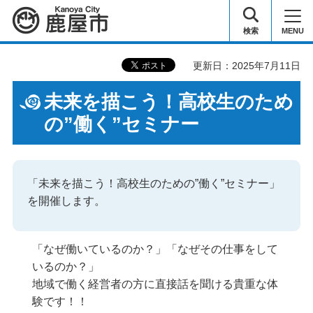
鹿屋市
検索
MENU
更新日：2025年7月11日
未来を描こう！高校生のため
の”働く”セミナー
「未来を描こう！高校生のための”働く”セミナー」
を開催します。
「なぜ働いているのか？」「なぜその仕事をして
いるのか？」
地域で働く経営者の方に直接話を聞ける貴重な体
験です！！