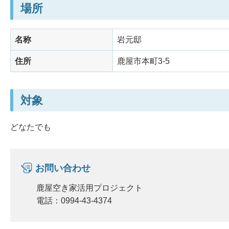
場所
名称
岩元邸
住所
鹿屋市本町3-5
対象
どなたでも
お問い合わせ
鹿屋空き家活用プロジェクト
電話：0994-43-4374