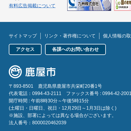
有料広告掲載について
サイトマップ
リンク・著作権について
個人情報の取
アクセス
各課へのお問い合わせ
〒893-8501
鹿児島県鹿屋市共栄町20番1号
代表電話：0994-43-2111
ファックス番号 : 0994-42-200
開庁時間 : 午前8時30分～午後5時15分
(土曜日・日曜日、祝日・12月29日～1月3日は除く)
※施設、部署によっては異なる場合がございます。
法人番号：8000020462039