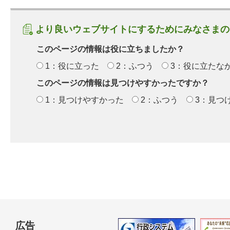
より良いウェブサイトにするためにみなさまの
このページの情報は役に立ちましたか？
1：役に立った
2：ふつう
3：役に立たな
このページの情報は見つけやすかったですか？
1：見つけやすかった
2：ふつう
3：見つ
広告