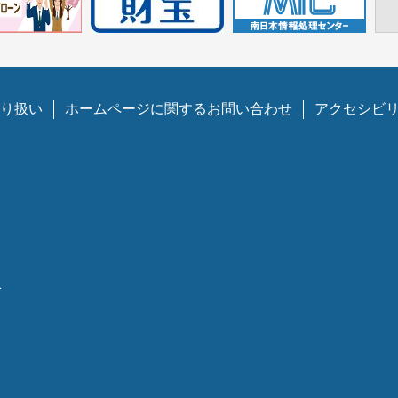
り扱い
ホームページに関するお問い合わせ
アクセシビ
1