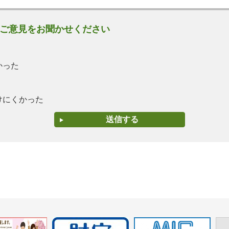
ご意見をお聞かせください
かった
けにくかった