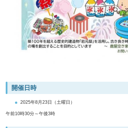
開催日時
2025年8月23日（土曜日）
午前10時30分～午後3時