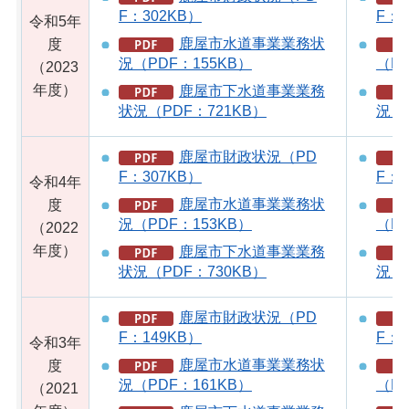
F：302KB）
F：1
令和5年
鹿屋市水道事業業務状
度
況（PDF：155KB）
（PD
（2023
年度）
鹿屋市下水道事業業務
状況（PDF：721KB）
況（
鹿屋市財政状況（PD
F：307KB）
F：3
令和4年
鹿屋市水道事業業務状
度
況（PDF：153KB）
（PD
（2022
年度）
鹿屋市下水道事業業務
状況（PDF：730KB）
況（
鹿屋市財政状況（PD
F：149KB）
F：1
令和3年
鹿屋市水道事業業務状
度
況（PDF：161KB）
（PD
（2021