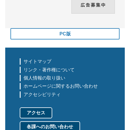
PC版
サイトマップ
リンク・著作権について
個人情報の取り扱い
ホームページに関するお問い合わせ
アクセシビリティ
アクセス
各課へのお問い合わせ