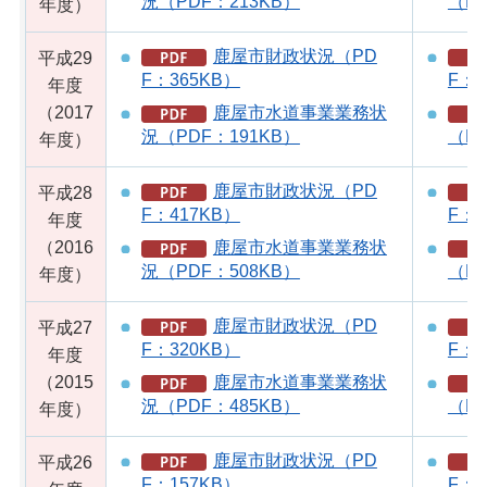
況（PDF：213KB）
（PD
年度）
鹿屋市財政状況（PD
平成29
F：365KB）
F：2
年度
（2017
鹿屋市水道事業業務状
況（PDF：191KB）
（PD
年度）
鹿屋市財政状況（PD
平成28
F：417KB）
F：2
年度
（2016
鹿屋市水道事業業務状
況（PDF：508KB）
（PD
年度）
鹿屋市財政状況（PD
平成27
F：320KB）
F：1
年度
（2015
鹿屋市水道事業業務状
況（PDF：485KB）
（PD
年度）
鹿屋市財政状況（PD
平成26
F：157KB）
F：2