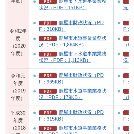
年度）
鹿屋市下水道事業業務
状況（PDF：151KB）
況（
鹿屋市財政状況（PD
F：310KB）
F：1
令和2年
鹿屋市水道事業業務状
度
況（PDF：1,864KB）
（PD
（2020
年度）
鹿屋市下水道事業業務
状況（PDF：1,113KB）
況（P
鹿屋市財政状況（PD
令和元
F：965KB）
F：3
年度
（2019
鹿屋市水道事業業務状
況（PDF：179KB）
（PD
年度）
鹿屋市財政状況（PD
平成30
F：315KB）
F：2
年度
（2018
鹿屋市水道事業業務状