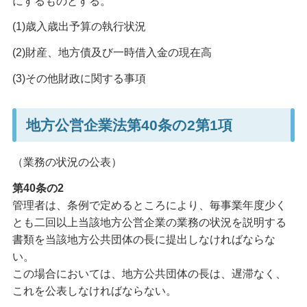
にするものとする。
(1)歳入歳出予算の執行状況
(2)財産、地方債及び一時借入金の現在高
(3)その他財政に関する事項
地方公営企業法第40条の2第1項
（業務の状況の公表）
第40条の2
管理者は、条例で定めるところにより、毎事業年度少く
とも二回以上当該地方公営企業の業務の状況を説明する
書類を当該地方公共団体の長に提出しなければならな
い。
この場合においては、地方公共団体の長は、遅滞なく、
これを公表しなければならない。