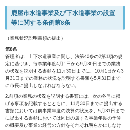
鹿屋市水道事業及び下水道事業の設置
等に関する条例第8条
（業務状況説明書類の提出）
第8条
管理者は、上下水道事業に関し、法第40条の2第1項の規
定に基づき、毎事業年度4月1日から9月30日までの業務
の状況を説明する書類を11月30日までに、10月1日から3
月31日までの業務の状況を説明する書類を5月31日まで
に市長に提出しなければならない。
2.前項の業務の状況を説明する書類には、次の各号に掲
げる事項を記載するとともに、11月30日までに提出する
書類においては前事業年度の決算の状況を、5月31日まで
に提出する書類においては同日の属する事業年度の予算
の概要及び事業の経営の方針をそれぞれ明らかにしなけ