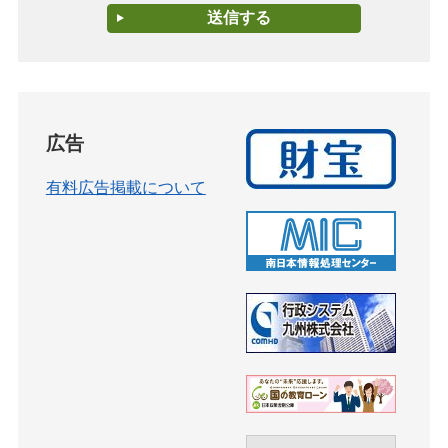
広告
有料広告掲載について