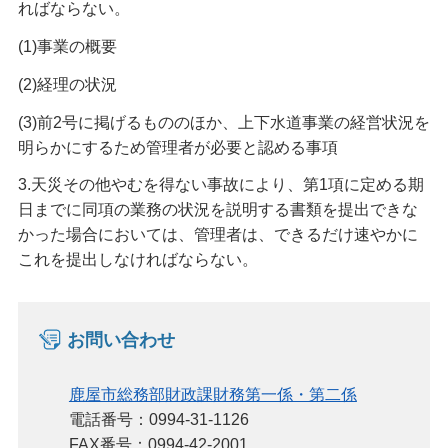
ればならない。
(1)事業の概要
(2)経理の状況
(3)前2号に掲げるもののほか、上下水道事業の経営状況を
明らかにするため管理者が必要と認める事項
3.天災その他やむを得ない事故により、第1項に定める期
日までに同項の業務の状況を説明する書類を提出できな
かった場合においては、管理者は、できるだけ速やかに
これを提出しなければならない。
お問い合わせ
鹿屋市総務部財政課財務第一係・第二係
電話番号：0994-31-1126
FAX番号：0994-42-2001