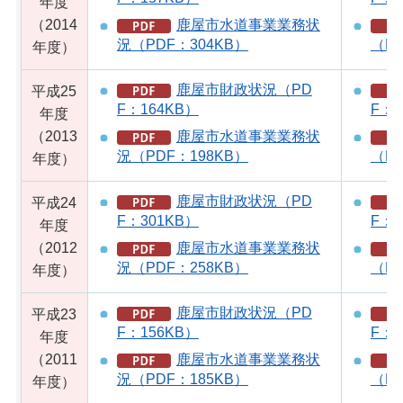
年度
（2014
鹿屋市水道事業業務状
況（PDF：304KB）
（PD
年度）
鹿屋市財政状況（PD
平成25
F：164KB）
F：1
年度
（2013
鹿屋市水道事業業務状
況（PDF：198KB）
（PD
年度）
鹿屋市財政状況（PD
平成24
F：301KB）
F：1
年度
（2012
鹿屋市水道事業業務状
況（PDF：258KB）
（PD
年度）
鹿屋市財政状況（PD
平成23
F：156KB）
F：3
年度
（2011
鹿屋市水道事業業務状
況（PDF：185KB）
（PD
年度）