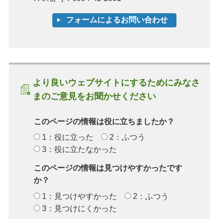
より良いウェブサイトにするためにみなさ
まのご意見をお聞かせください
このページの情報は役に立ちましたか？
1：役に立った
2：ふつう
3：役に立たなかった
このページの情報は見つけやすかったです
か？
1：見つけやすかった
2：ふつう
3：見つけにくかった