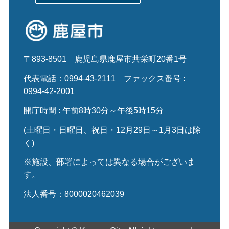
〒893-8501
鹿児島県鹿屋市共栄町20番1号
代表電話：0994-43-2111
ファックス番号 :
0994-42-2001
開庁時間 : 午前8時30分～午後5時15分
(土曜日・日曜日、祝日・12月29日～1月3日は除
く)
※施設、部署によっては異なる場合がございま
す。
法人番号：8000020462039