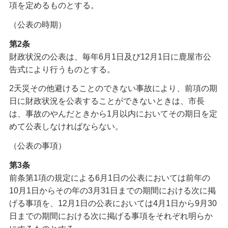
項を定めるものとする。
（公表の時期）
第2条
財政状況の公表は、毎年6月1日及び12月1日に鹿屋市公
告式により行うものとする。
2天災その他避けることのできない事故により、前項の期
日に財政状況を公表することができないときは、市長
は、事故のやんだときから1月以内においてその期日を定
めて公表しなければならない。
（公表の事項）
第3条
前条第1項の規定による6月1日の公表においては前年の
10月1日からその年の3月31日までの期間における次に掲
げる事項を、12月1日の公表においては4月1日から9月30
日までの期間における次に掲げる事項をそれぞれ明らか