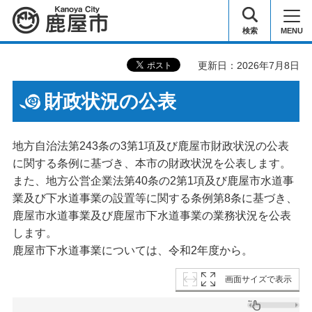
鹿屋市
検索
MENU
更新日：2026年7月8日
財政状況の公表
地方自治法第243条の3第1項及び鹿屋市財政状況の公表
に関する条例に基づき、本市の財政状況を公表します。
また、地方公営企業法第40条の2第1項及び鹿屋市水道事
業及び下水道事業の設置等に関する条例第8条に基づき、
鹿屋市水道事業及び鹿屋市下水道事業の業務状況を公表
します。
鹿屋市下水道事業については、令和2年度から。
画面サイズで表示