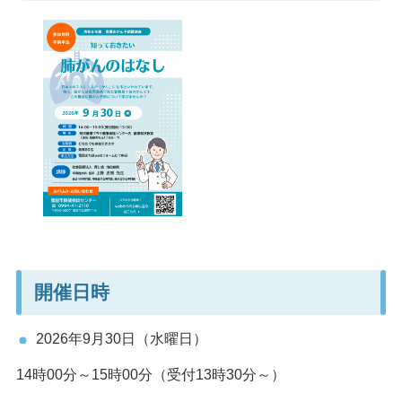
開催日時
2026年9月30日（水曜日）
14時00分～15時00分（受付13時30分～）