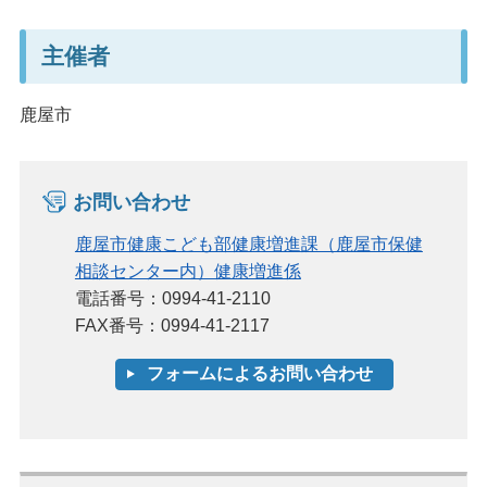
主催者
鹿屋市
お問い合わせ
鹿屋市健康こども部健康増進課（鹿屋市保健
相談センター内）健康増進係
電話番号：0994-41-2110
FAX番号：0994-41-2117