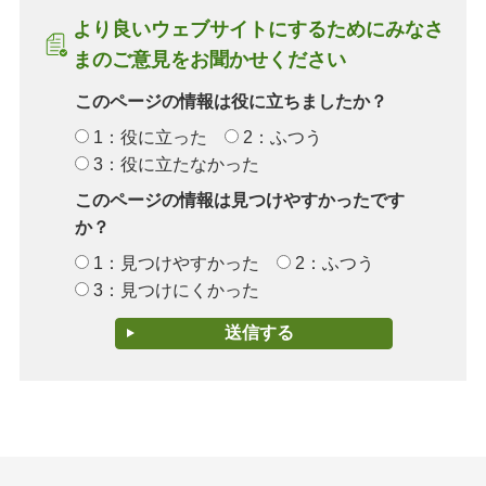
より良いウェブサイトにするためにみなさ
まのご意見をお聞かせください
このページの情報は役に立ちましたか？
1：役に立った
2：ふつう
3：役に立たなかった
このページの情報は見つけやすかったです
か？
1：見つけやすかった
2：ふつう
3：見つけにくかった