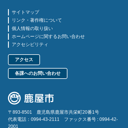
サイトマップ
リンク・著作権について
個人情報の取り扱い
ホームページに関するお問い合わせ
アクセシビリティ
アクセス
各課へのお問い合わせ
〒893-8501
鹿児島県鹿屋市共栄町20番1号
代表電話：0994-43-2111
ファックス番号 : 0994-42-
2001