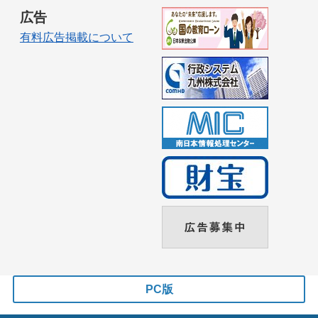
広告
有料広告掲載について
PC版