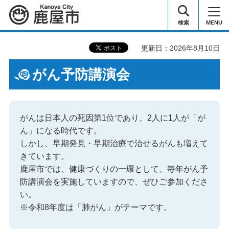
鹿屋市
検索
MENU
更新日：2026年8月10日
がん予防講演会
がんは日本人の死因第1位であり、2人に1人が「が
ん」になる時代です。
しかし、早期発見・早期治療で治せるがんも増えて
きています。
鹿屋市では、健康づくりの一環として、毎年がん予
防講演会を実施していますので、ぜひご参加くださ
い。
※令和8年度は「肺がん」がテーマです。