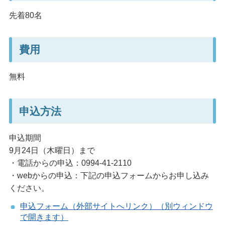
先着80名
費用
無料
申込方法
申込期間
9月24日（木曜日）まで
・電話からの申込：0994-41-2110
・webからの申込：下記の申込フォームからお申し込み
ください。
申込フォーム（外部サイトへリンク）（別ウィンドウ
で開きます）