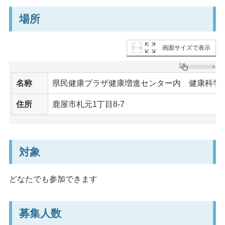
場所
画面サイズで表示
名称
県民健康プラザ健康増進センター内 健康科学
住所
鹿屋市札元1丁目8-7
対象
どなたでも参加できます
募集人数