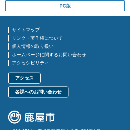
PC版
サイトマップ
リンク・著作権について
個人情報の取り扱い
ホームページに関するお問い合わせ
アクセシビリティ
アクセス
各課へのお問い合わせ