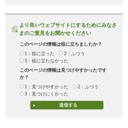
より良いウェブサイトにするためにみなさ
まのご意見をお聞かせください
このページの情報は役に立ちましたか？
1：役に立った
2：ふつう
3：役に立たなかった
このページの情報は見つけやすかったです
か？
1：見つけやすかった
2：ふつう
3：見つけにくかった