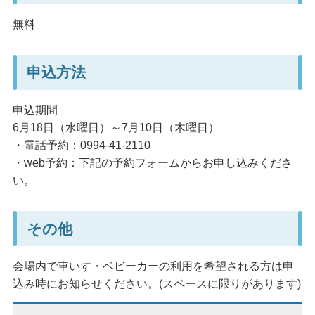
無料
申込方法
申込期間
6月18日（水曜日）～7月10日（木曜日）
・電話予約：0994-41-2110
・web予約：下記の予約フォームからお申し込みくださ
い。
その他
会場内で車いす・ベビーカーの利用を希望される方は申
込み時にお知らせください。(スペースに限りがあります)