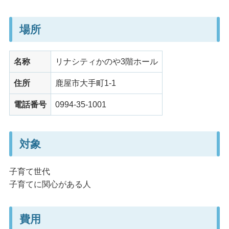
場所
名称
リナシティかのや3階ホール
住所
鹿屋市大手町1-1
電話番号
0994-35-1001
対象
子育て世代
子育てに関心がある人
費用