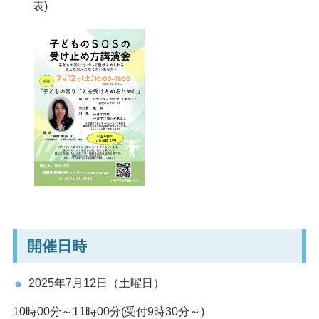
表)
開催日時
2025年7月12日（土曜日）
10時00分～11時00分(受付9時30分～)