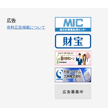
広告
有料広告掲載について