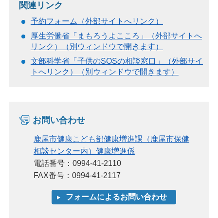
関連リンク
予約フォーム（外部サイトへリンク）
厚生労働省「まもろうよこころ」（外部サイトへ
リンク）（別ウィンドウで開きます）
文部科学省「子供のSOSの相談窓口」（外部サイ
トへリンク）（別ウィンドウで開きます）
お問い合わせ
鹿屋市健康こども部健康増進課（鹿屋市保健
相談センター内）健康増進係
電話番号：0994-41-2110
FAX番号：0994-41-2117