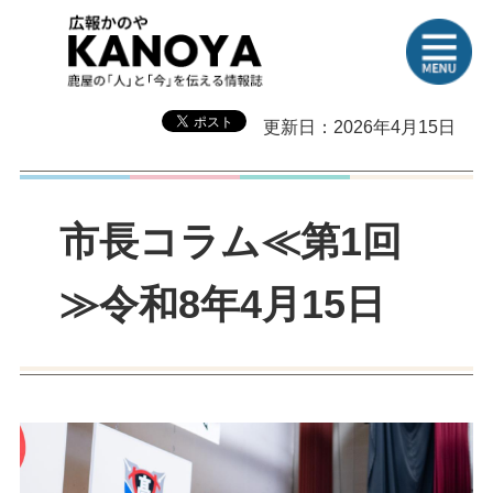
更新日：2026年4月15日
市長コラム≪第1回
≫令和8年4月15日