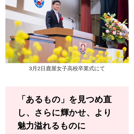
3月2日鹿屋女子高校卒業式にて
「あるもの」を見つめ直
し、さらに輝かせ、より
魅力溢れるものに