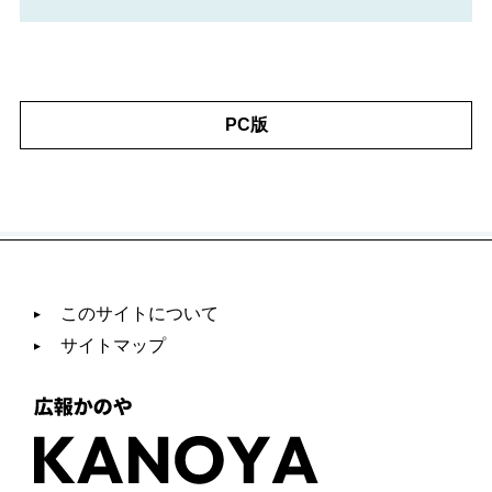
PC版
このサイトについて
サイトマップ