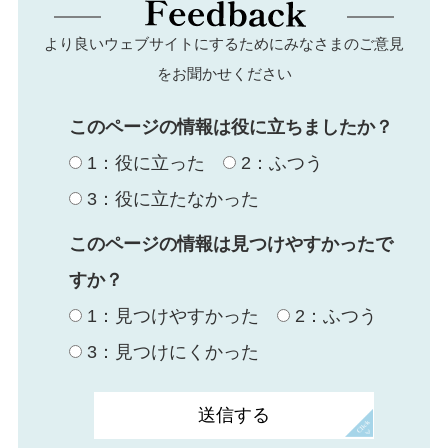
より良いウェブサイトにするためにみなさまのご意見
をお聞かせください
このページの情報は役に立ちましたか？
1：役に立った
2：ふつう
3：役に立たなかった
このページの情報は見つけやすかったで
すか？
1：見つけやすかった
2：ふつう
3：見つけにくかった