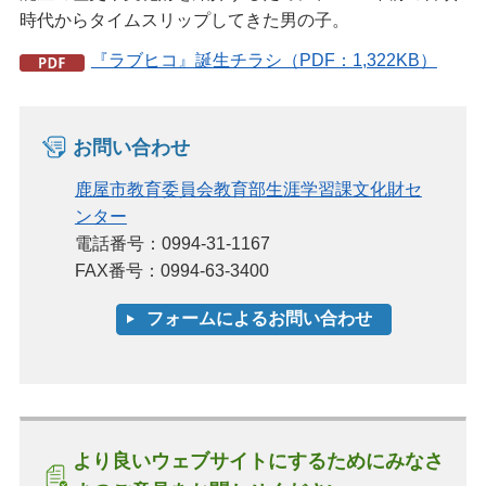
時代からタイムスリップしてきた男の子。
『ラブヒコ』誕生チラシ（PDF：1,322KB）
お問い合わせ
鹿屋市教育委員会教育部生涯学習課文化財セ
ンター
電話番号：0994-31-1167
FAX番号：0994-63-3400
より良いウェブサイトにするためにみなさ