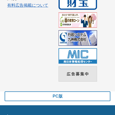
有料広告掲載について
PC版