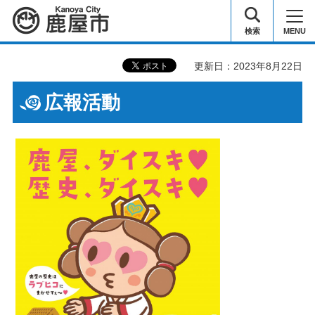
鹿屋市
検索
MENU
更新日：2023年8月22日
広報活動