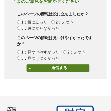
まのご意見をお聞かせください
このページの情報は役に立ちましたか？
1：役に立った
2：ふつう
3：役に立たなかった
このページの情報は見つけやすかったです
か？
1：見つけやすかった
2：ふつう
3：見つけにくかった
広告