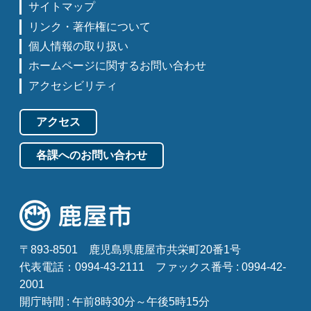
サイトマップ
リンク・著作権について
個人情報の取り扱い
ホームページに関するお問い合わせ
アクセシビリティ
アクセス
各課へのお問い合わせ
〒893-8501
鹿児島県鹿屋市共栄町20番1号
代表電話：0994-43-2111
ファックス番号 : 0994-42-
2001
開庁時間 : 午前8時30分～午後5時15分