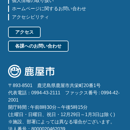
個人情報の取り扱い
ホームページに関するお問い合わせ
アクセシビリティ
アクセス
各課へのお問い合わせ
〒893-8501
鹿児島県鹿屋市共栄町20番1号
代表電話：0994-43-2111
ファックス番号 : 0994-42-
2001
開庁時間 : 午前8時30分～午後5時15分
(土曜日・日曜日、祝日・12月29日～1月3日は除く)
※施設、部署によっては異なる場合がございます。
法人番号：8000020462039