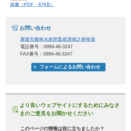
画書（PDF：67KB）
お問い合わせ
鹿屋市農林水産部畜産課鳴之尾牧場
電話番号：0994-46-3247
FAX番号：0994-46-3247
より良いウェブサイトにするためにみなさ
まのご意見をお聞かせください
このページの情報は役に立ちましたか？