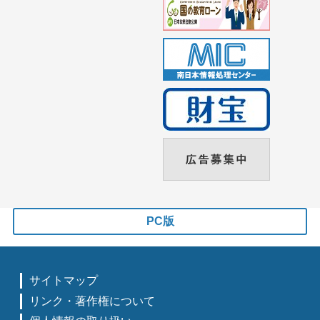
PC版
サイトマップ
リンク・著作権について