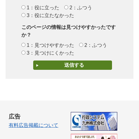
1：役に立った
2：ふつう
3：役に立たなかった
このページの情報は見つけやすかったです
か？
1：見つけやすかった
2：ふつう
3：見つけにくかった
広告
有料広告掲載について