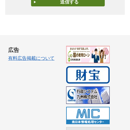
広告
有料広告掲載について