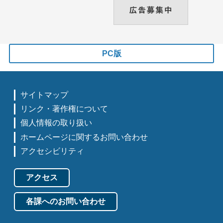
PC版
サイトマップ
リンク・著作権について
個人情報の取り扱い
ホームページに関するお問い合わせ
アクセシビリティ
アクセス
各課へのお問い合わせ