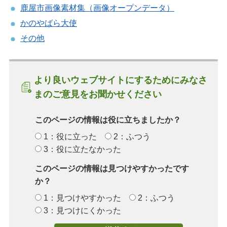
鹿屋市画像素材集（画像オープンデータ）
かのやばら大使
その他
より良いウェブサイトにするためにみなさ
まのご意見をお聞かせください
このページの情報は役に立ちましたか？
1：役に立った
2：ふつう
3：役に立たなかった
このページの情報は見つけやすかったです
か？
1：見つけやすかった
2：ふつう
3：見つけにくかった