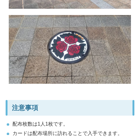
注意事項
配布枚数は1人1枚です。
カードは配布場所に訪れることで入手できます。