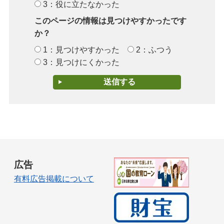
3：役に立たなかった
このページの情報は見つけやすかったです
か？
1：見つけやすかった
2：ふつう
3：見つけにくかった
広告
有料広告掲載について