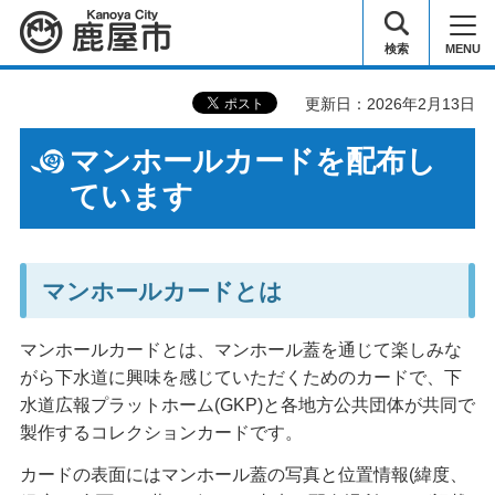
鹿屋市
検索
MENU
更新日：2026年2月13日
マンホールカードを配布し
ています
マンホールカードとは
マンホールカードとは、マンホール蓋を通じて楽しみな
がら下水道に興味を感じていただくためのカードで、下
水道広報プラットホーム(GKP)と各地方公共団体が共同で
製作するコレクションカードです。
カードの表面にはマンホール蓋の写真と位置情報(緯度、