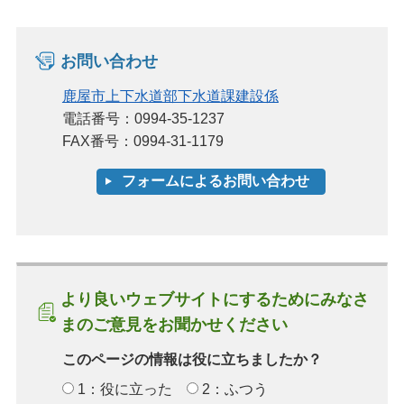
お問い合わせ
鹿屋市上下水道部下水道課建設係
電話番号：0994-35-1237
FAX番号：0994-31-1179
より良いウェブサイトにするためにみなさ
まのご意見をお聞かせください
このページの情報は役に立ちましたか？
1：役に立った
2：ふつう