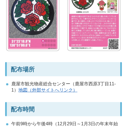
配布場所
鹿屋市観光物産総合センター（鹿屋市西原3丁目11-
1）
地図（外部サイトへリンク）
配布時間
午前9時から午後4時（12月29日～1月3日の年末年始