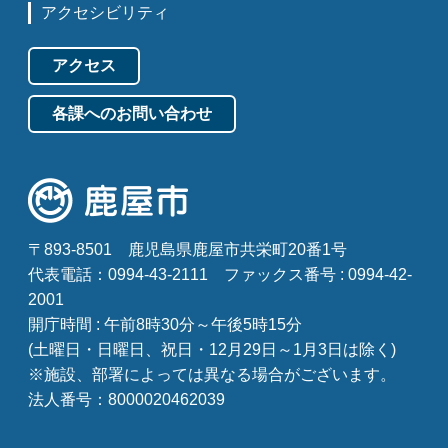
アクセシビリティ
アクセス
各課へのお問い合わせ
〒893-8501
鹿児島県鹿屋市共栄町20番1号
代表電話：0994-43-2111
ファックス番号 : 0994-42-
2001
開庁時間 : 午前8時30分～午後5時15分
(土曜日・日曜日、祝日・12月29日～1月3日は除く)
※施設、部署によっては異なる場合がございます。
法人番号：8000020462039