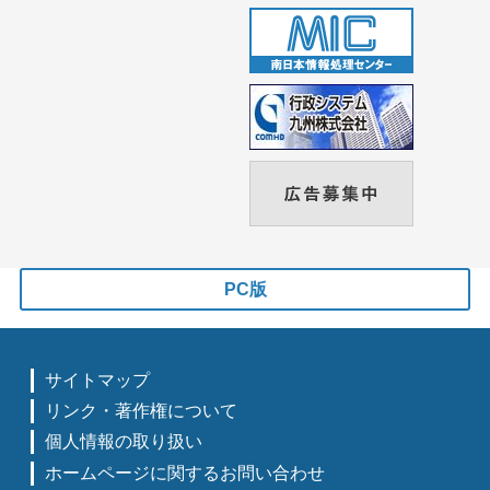
PC版
サイトマップ
リンク・著作権について
個人情報の取り扱い
ホームページに関するお問い合わせ