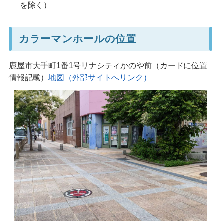
を除く）
カラーマンホールの位置
鹿屋市大手町1番1号リナシティかのや前（カードに位置
情報記載）
地図（外部サイトへリンク）