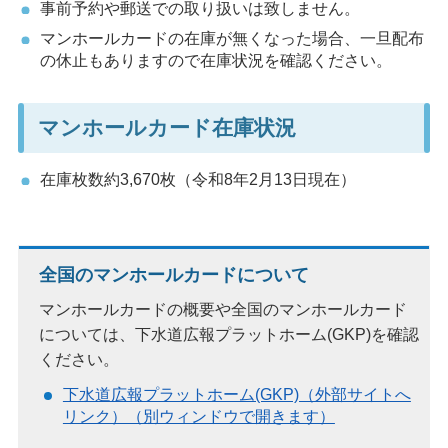
事前予約や郵送での取り扱いは致しません。
マンホールカードの在庫が無くなった場合、一旦配布
の休止もありますので在庫状況を確認ください。
マンホールカード在庫状況
在庫枚数約3,670枚（令和8年2月13日現在）
全国のマンホールカードについて
マンホールカードの概要や全国のマンホールカード
については、下水道広報プラットホーム(GKP)を確認
ください。
下水道広報プラットホーム(GKP)（外部サイトへ
リンク）（別ウィンドウで開きます）