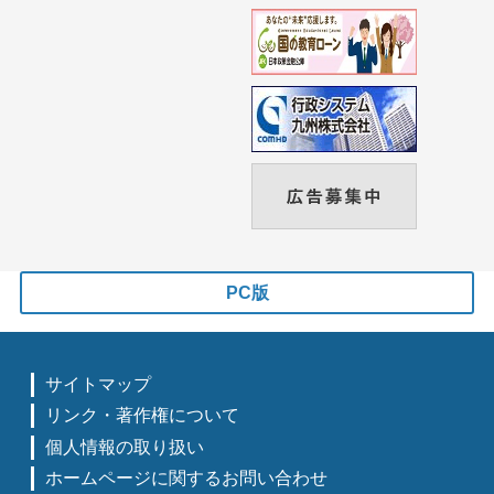
PC版
サイトマップ
リンク・著作権について
個人情報の取り扱い
ホームページに関するお問い合わせ