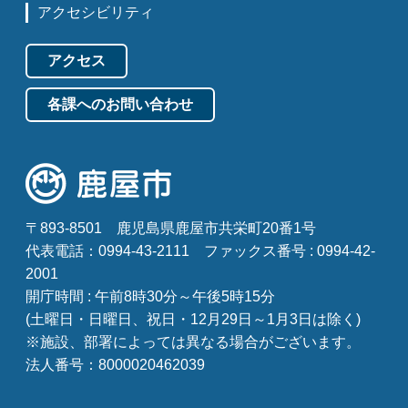
アクセシビリティ
アクセス
各課へのお問い合わせ
〒893-8501
鹿児島県鹿屋市共栄町20番1号
代表電話：0994-43-2111
ファックス番号 : 0994-42-
2001
開庁時間 : 午前8時30分～午後5時15分
(土曜日・日曜日、祝日・12月29日～1月3日は除く)
※施設、部署によっては異なる場合がございます。
法人番号：8000020462039