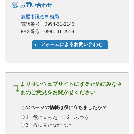
お問い合わせ
鹿屋市議会事務局_
電話番号：0994-31-1143
FAX番号：0994-41-2939
より良いウェブサイトにするためにみなさ
まのご意見をお聞かせください
このページの情報は役に立ちましたか？
1：役に立った
2：ふつう
3：役に立たなかった