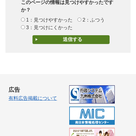
このページの情報は見つけやすかったです
か？
1：見つけやすかった
2：ふつう
3：見つけにくかった
広告
有料広告掲載について