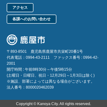
アクセス
各課へのお問い合わせ
〒893-8501
鹿児島県鹿屋市共栄町20番1号
代表電話：0994-43-2111
ファックス番号 : 0994-42-
2001
開庁時間 : 午前8時30分～午後5時15分
(土曜日・日曜日、祝日・12月29日～1月3日は除く)
※施設、部署によっては異なる場合がございます。
法人番号：8000020462039
Copyright © Kanoya City. All rights reserved.