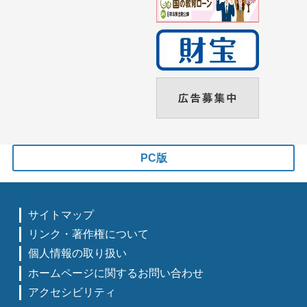
PC版
サイトマップ
リンク・著作権について
個人情報の取り扱い
ホームページに関するお問い合わせ
アクセシビリティ