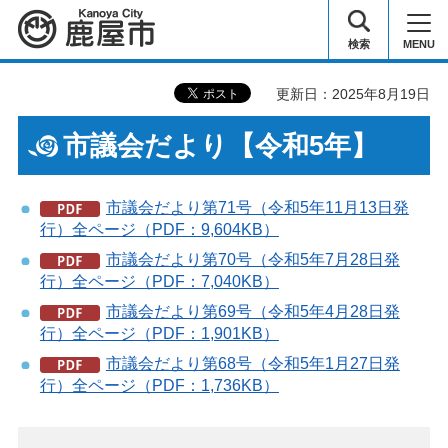
鹿屋市
検索
MENU
更新日：2025年8月19日
市議会だより【令和5年】
市議会だより第71号（令和5年11月13日発
行）全ページ（PDF：9,604KB）
市議会だより第70号（令和5年7月28日発
行）全ページ（PDF：7,040KB）
市議会だより第69号（令和5年4月28日発
行）全ページ（PDF：1,901KB）
市議会だより第68号（令和5年1月27日発
行）全ページ（PDF：1,736KB）