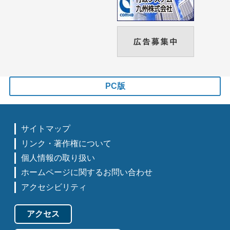
PC版
サイトマップ
リンク・著作権について
個人情報の取り扱い
ホームページに関するお問い合わせ
アクセシビリティ
アクセス