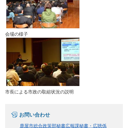
会場の様子
市長による市政の取組状況の説明
お問い合わせ
鹿屋市総合政策部秘書広報課秘書・広聴係