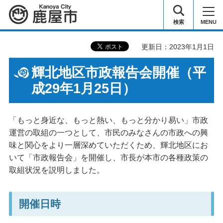
鹿屋市
検索
MENU
更新日：2023年1月1日
輝北地区市政報告会開催（平
成29年1月25日）
「もっと身近な、もっと熱い、もっと分かり易い」市政
運営の取組の一つとして、市民のみなさんの市政への興
味と関心をより一層深めていただくため、輝北地区にお
いて「市政報告会」を開催し、市長が本市の各種政策の
取組状況を説明しました。
開催日時