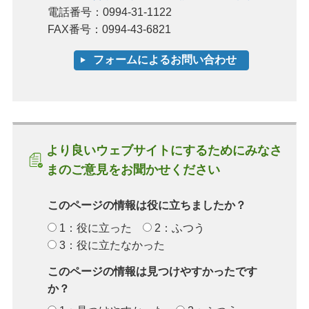
電話番号：0994-31-1122
FAX番号：0994-43-6821
より良いウェブサイトにするためにみなさ
まのご意見をお聞かせください
このページの情報は役に立ちましたか？
1：役に立った
2：ふつう
3：役に立たなかった
このページの情報は見つけやすかったです
か？