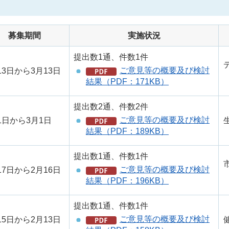
募集期間
実施状況
提出数1通、件数1件
ご意見等の概要及び検討
13日から3月13日
結果（PDF：171KB）
提出数2通、件数2件
ご意見等の概要及び検討
1日から3月1日
結果（PDF：189KB）
提出数1通、件数1件
ご意見等の概要及び検討
17日から2月16日
結果（PDF：196KB）
提出数1通、件数1件
ご意見等の概要及び検討
15日から2月13日