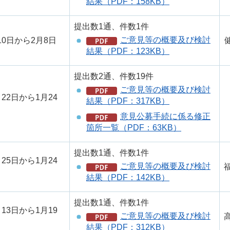
結果（PDF：158KB）
提出数1通、件数1件
ご意見等の概要及び検討
10日から2月8日
結果（PDF：123KB）
提出数2通、件数19件
ご意見等の概要及び検討
月22日から1月24
結果（PDF：317KB）
意見公募手続に係る修正
箇所一覧（PDF：63KB）
提出数1通、件数1件
月25日から1月24
ご意見等の概要及び検討
結果（PDF：142KB）
提出数1通、件数1件
月13日から1月19
ご意見等の概要及び検討
結果（PDF：312KB）