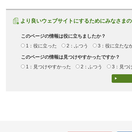
より良いウェブサイトにするためにみなさまの
このページの情報は役に立ちましたか？
1：役に立った
2：ふつう
3：役に立たな
このページの情報は見つけやすかったですか？
1：見つけやすかった
2：ふつう
3：見つ