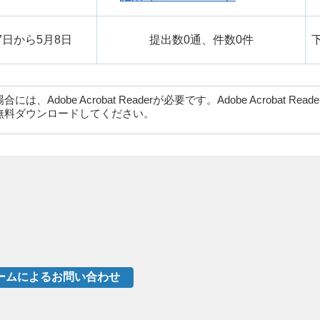
7日から5月8日
提出数0通、件数0件
dobe Acrobat Readerが必要です。Adobe Acrobat Rea
無料ダウンロードしてください。