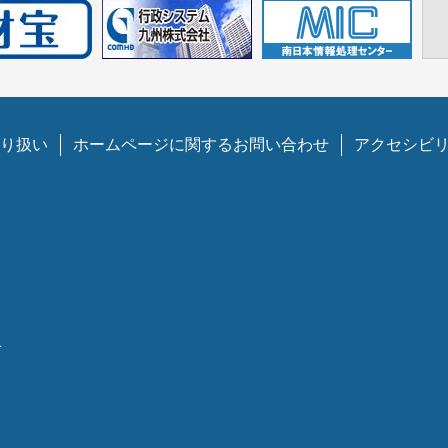
り扱い
ホームページに関するお問い合わせ
アクセシビ
1