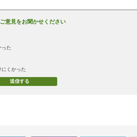
ご意見をお聞かせください
かった
けにくかった