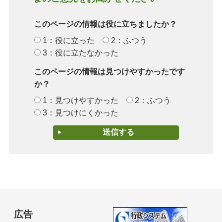
このページの情報は役に立ちましたか？
1：役に立った
2：ふつう
3：役に立たなかった
このページの情報は見つけやすかったです
か？
1：見つけやすかった
2：ふつう
3：見つけにくかった
広告