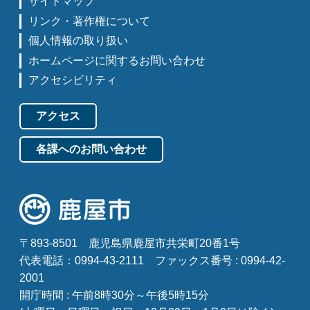
サイトマップ
リンク・著作権について
個人情報の取り扱い
ホームページに関するお問い合わせ
アクセシビリティ
アクセス
各課へのお問い合わせ
〒893-8501
鹿児島県鹿屋市共栄町20番1号
代表電話：0994-43-2111
ファックス番号 : 0994-42-
2001
開庁時間 : 午前8時30分～午後5時15分