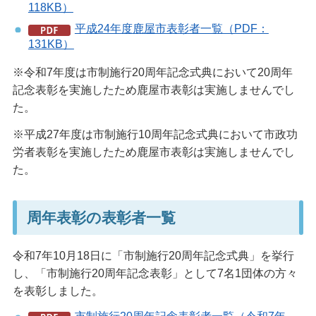
118KB）
平成24年度鹿屋市表彰者一覧（PDF：
131KB）
※令和7年度は市制施行20周年記念式典において20周年
記念表彰を実施したため鹿屋市表彰は実施しませんでし
た。
※平成27年度は市制施行10周年記念式典において市政功
労者表彰を実施したため鹿屋市表彰は実施しませんでし
た。
周年表彰の表彰者一覧
令和7年10月18日に「市制施行20周年記念式典」を挙行
し、「市制施行20周年記念表彰」として7名1団体の方々
を表彰しました。