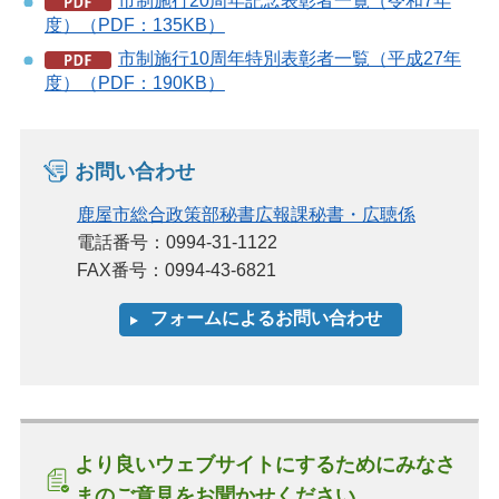
市制施行20周年記念表彰者一覧（令和7年
度）（PDF：135KB）
市制施行10周年特別表彰者一覧（平成27年
度）（PDF：190KB）
お問い合わせ
鹿屋市総合政策部秘書広報課秘書・広聴係
電話番号：0994-31-1122
FAX番号：0994-43-6821
より良いウェブサイトにするためにみなさ
まのご意見をお聞かせください