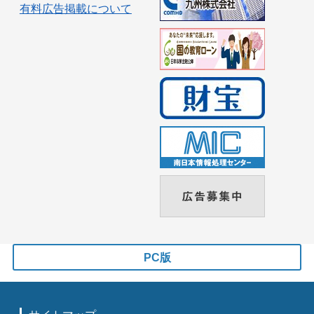
有料広告掲載について
PC版