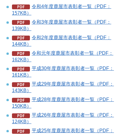
令和4年度鹿屋市表彰者一覧（PDF：
157KB）
令和3年度鹿屋市表彰者一覧（PDF：
139KB）
令和2年度鹿屋市表彰者一覧（PDF：
144KB）
令和元年度鹿屋市表彰者一覧（PDF：
162KB）
平成30年度鹿屋市表彰者一覧（PDF：
161KB）
平成29年度鹿屋市表彰者一覧（PDF：
143KB）
平成28年度鹿屋市表彰者一覧（PDF：
150KB）
平成26年度鹿屋市表彰者一覧（PDF：
124KB）
平成25年度鹿屋市表彰者一覧（PDF：