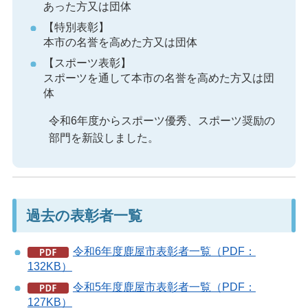
あった方又は団体
【特別表彰】
本市の名誉を高めた方又は団体
【スポーツ表彰】
スポーツを通して本市の名誉を高めた方又は団
体
令和6年度からスポーツ優秀、スポーツ奨励の
部門を新設しました。
過去の表彰者一覧
令和6年度鹿屋市表彰者一覧（PDF：
132KB）
令和5年度鹿屋市表彰者一覧（PDF：
127KB）