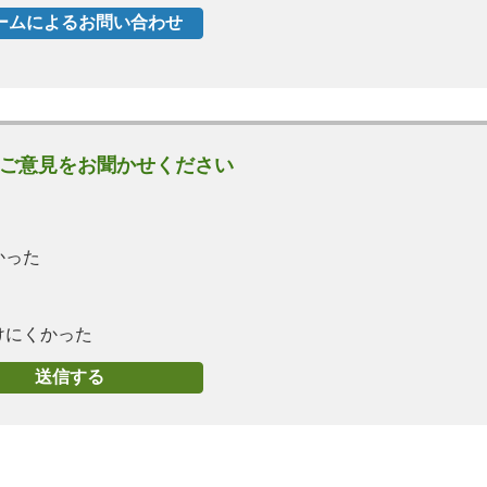
ご意見をお聞かせください
かった
けにくかった