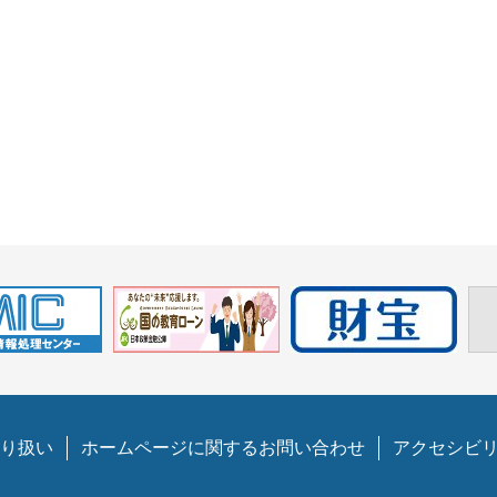
り扱い
ホームページに関するお問い合わせ
アクセシビ