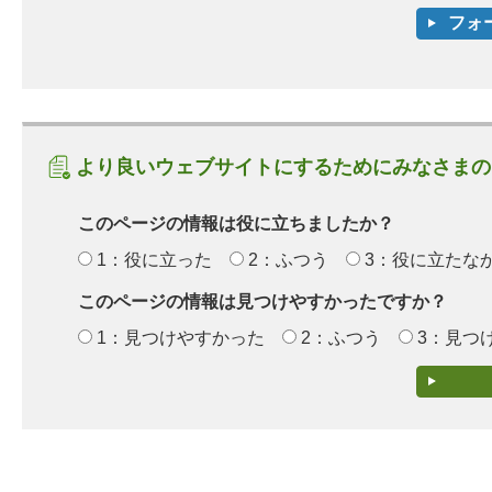
より良いウェブサイトにするためにみなさまの
このページの情報は役に立ちましたか？
1：役に立った
2：ふつう
3：役に立たな
このページの情報は見つけやすかったですか？
1：見つけやすかった
2：ふつう
3：見つ