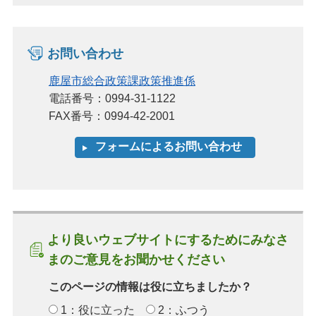
お問い合わせ
鹿屋市総合政策課政策推進係
電話番号：0994-31-1122
FAX番号：0994-42-2001
より良いウェブサイトにするためにみなさ
まのご意見をお聞かせください
このページの情報は役に立ちましたか？
1：役に立った
2：ふつう