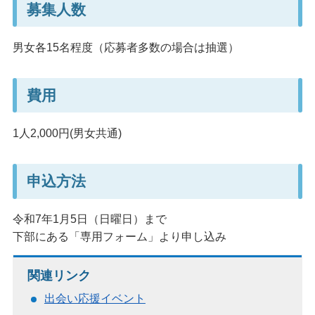
募集人数
男女各15名程度（応募者多数の場合は抽選）
費用
1人2,000円(男女共通)
申込方法
令和7年1月5日（日曜日）まで
下部にある「専用フォーム」より申し込み
関連リンク
出会い応援イベント