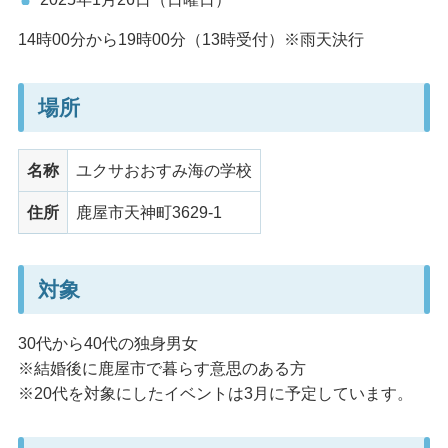
14時00分から19時00分（13時受付）※雨天決行
場所
名称
ユクサおおすみ海の学校
住所
鹿屋市天神町3629-1
対象
30代から40代の独身男女
※結婚後に鹿屋市で暮らす意思のある方
※20代を対象にしたイベントは3月に予定しています。