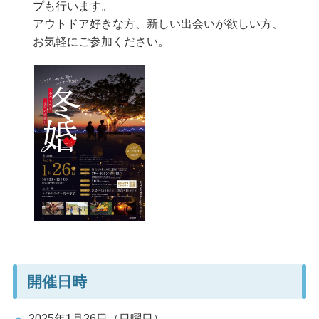
プも行います。
アウトドア好きな方、新しい出会いが欲しい方、
お気軽にご参加ください。
開催日時
2025年1月26日（日曜日）