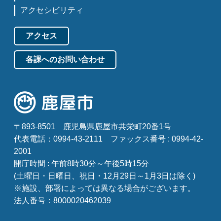
アクセシビリティ
アクセス
各課へのお問い合わせ
〒893-8501
鹿児島県鹿屋市共栄町20番1号
代表電話：0994-43-2111
ファックス番号 : 0994-42-
2001
開庁時間 : 午前8時30分～午後5時15分
(土曜日・日曜日、祝日・12月29日～1月3日は除く)
※施設、部署によっては異なる場合がございます。
法人番号：8000020462039