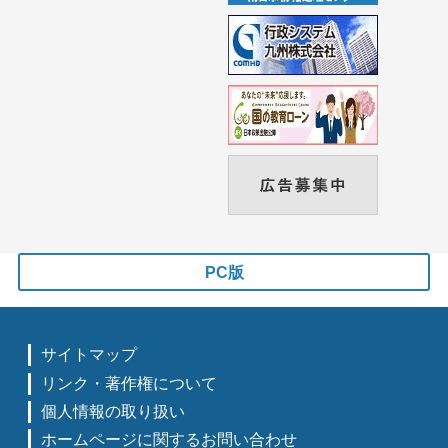
PC版
サイトマップ
リンク・著作権について
個人情報の取り扱い
ホームページに関するお問い合わせ