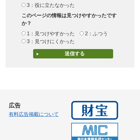
3：役に立たなかった
このページの情報は見つけやすかったです
か？
1：見つけやすかった
2：ふつう
3：見つけにくかった
広告
有料広告掲載について