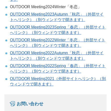
OUTDOOR Meeting2024Winter「冬恋」
OUTDOOR Meeting2023Autumn「秋恋」（外部サイ
トへリンク）（別ウィンドウで開きます）
OUTDOOR Meeting2023Spring「春恋」（外部サイト
へリンク）（別ウィンドウで開きます）
OUTDOOR Meeting2022Winter「冬恋」（外部サイト
へリンク）（別ウィンドウで開きます）
OUTDOOR Meeting2022Autumn「秋恋」（外部サイ
トへリンク）（別ウィンドウで開きます）
OUTDOOR Meeting2022Spring「春恋」（外部サイト
へリンク）（別ウィンドウで開きます）
OUTDOOR Meeting2021
（外部サイトへリンク）（別
ウィンドウで開きます）
お問い合わせ