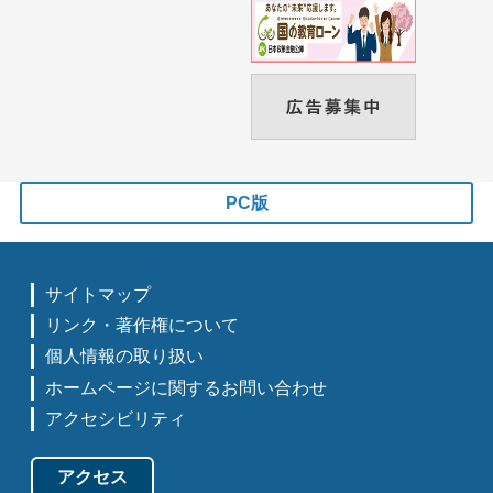
PC版
サイトマップ
リンク・著作権について
個人情報の取り扱い
ホームページに関するお問い合わせ
アクセシビリティ
アクセス