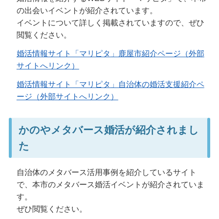
の出会いイベントが紹介されています。
イベントについて詳しく掲載されていますので、ぜひ
閲覧ください。
婚活情報サイト「マリピタ」鹿屋市紹介ページ（外部
サイトへリンク）
婚活情報サイト「マリピタ」自治体の婚活支援紹介ペ
ージ（外部サイトへリンク）
かのやメタバース婚活が紹介されまし
た
自治体のメタバース活用事例を紹介しているサイト
で、本市のメタバース婚活イベントが紹介されていま
す。
ぜひ閲覧ください。