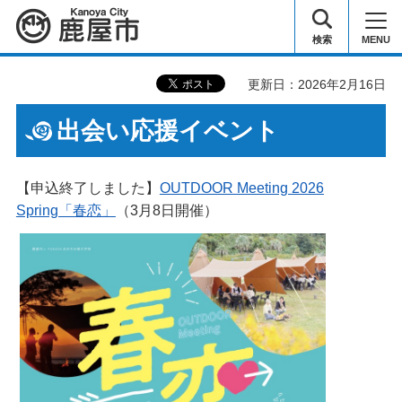
鹿屋市
検索
MENU
更新日：2026年2月16日
出会い応援イベント
【申込終了しました】
OUTDOOR Meeting 2026
Spring「春恋」
（3月8日開催）