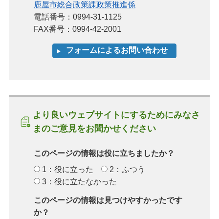
鹿屋市総合政策課政策推進係
電話番号：0994-31-1125
FAX番号：0994-42-2001
より良いウェブサイトにするためにみなさ
まのご意見をお聞かせください
このページの情報は役に立ちましたか？
1：役に立った
2：ふつう
3：役に立たなかった
このページの情報は見つけやすかったです
か？