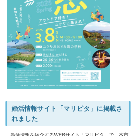
婚活情報サイト「マリピタ」に掲載さ
れました
婚活情報を紹介するWEBサイト「マリピタ」で、本市