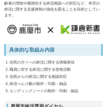
齢者の増加や複雑化する終活相談への対応など、本市の
終活に関する支援体制の強化を図ることを目的としてい
ます。
具体的な取組み内容
住民の方々への終活に関する情報発信
職員に対する終活に関する啓発活動
住民からの終活に関する相談対応
終活べんり帳の制作・印刷・納品
エンディングノートの制作・印刷・納品
鹿屋市終活専用ダイヤル