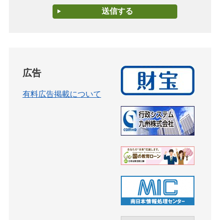
広告
有料広告掲載について