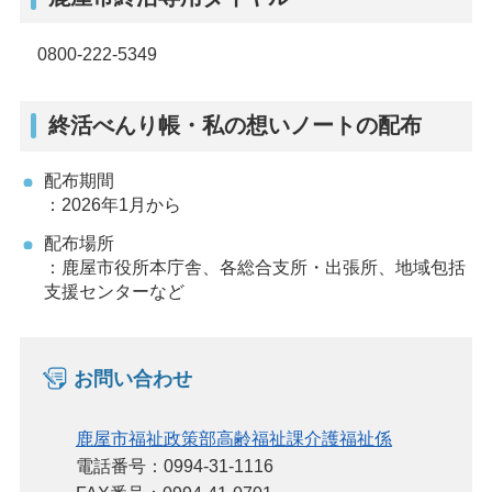
0800-222-5349
終活べんり帳・私の想いノートの配布
配布期間
：2026年1月から
配布場所
：鹿屋市役所本庁舎、各総合支所・出張所、地域包括
支援センターなど
お問い合わせ
鹿屋市福祉政策部高齢福祉課介護福祉係
電話番号：0994-31-1116