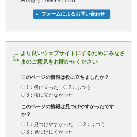
FAX番号：0994-41-0701
より良いウェブサイトにするためにみなさ
まのご意見をお聞かせください
このページの情報は役に立ちましたか？
1：役に立った
2：ふつう
3：役に立たなかった
このページの情報は見つけやすかったです
か？
1：見つけやすかった
2：ふつう
3：見つけにくかった