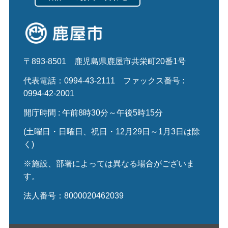
〒893-8501
鹿児島県鹿屋市共栄町20番1号
代表電話：0994-43-2111
ファックス番号 :
0994-42-2001
開庁時間 : 午前8時30分～午後5時15分
(土曜日・日曜日、祝日・12月29日～1月3日は除
く)
※施設、部署によっては異なる場合がございま
す。
法人番号：8000020462039