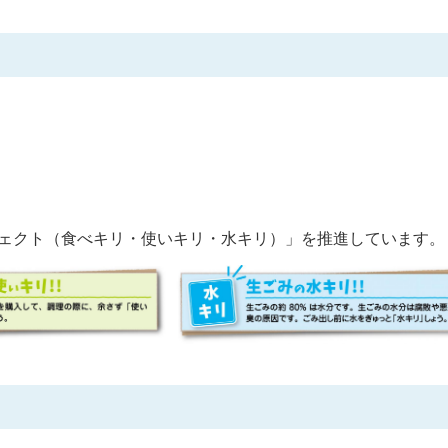
ジェクト（食べキリ・使いキリ・水キリ）」を推進しています。