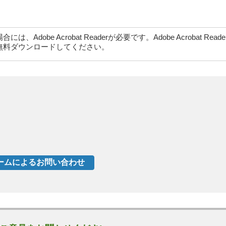
dobe Acrobat Readerが必要です。Adobe Acrobat Rea
無料ダウンロードしてください。