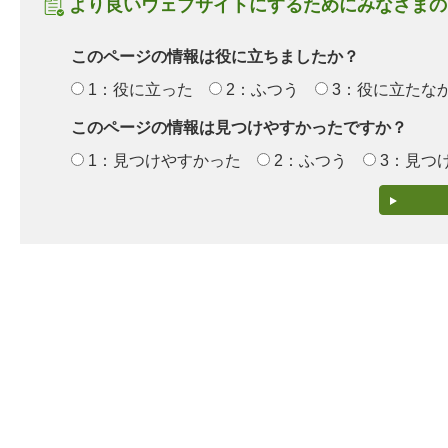
より良いウェブサイトにするためにみなさまの
このページの情報は役に立ちましたか？
1：役に立った
2：ふつう
3：役に立たな
このページの情報は見つけやすかったですか？
1：見つけやすかった
2：ふつう
3：見つ