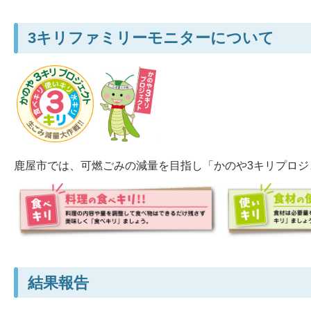
3キリファミリーモニターについて
鹿屋市では、可燃ごみの減量を目指し「かのや3キリプロ
結果報告