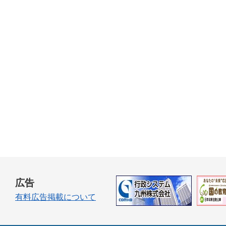
広告
有料広告掲載について