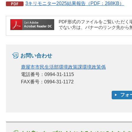
3キリモニター2025結果報告（PDF：268KB）
PDF形式のファイルをご覧いただく場合には、A
でない方は、バナーのリンク先から
お問い合わせ
鹿屋市市民生活部環境政策課環境政策係
電話番号：0994-31-1115
FAX番号：0994-31-1172