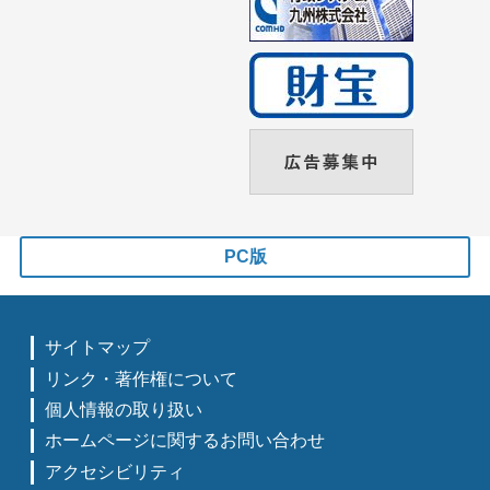
PC版
サイトマップ
リンク・著作権について
個人情報の取り扱い
ホームページに関するお問い合わせ
アクセシビリティ