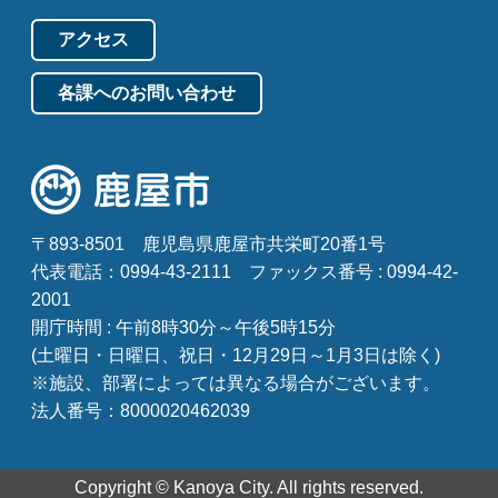
アクセス
各課へのお問い合わせ
〒893-8501
鹿児島県鹿屋市共栄町20番1号
代表電話：0994-43-2111
ファックス番号 : 0994-42-
2001
開庁時間 : 午前8時30分～午後5時15分
(土曜日・日曜日、祝日・12月29日～1月3日は除く)
※施設、部署によっては異なる場合がございます。
法人番号：8000020462039
Copyright © Kanoya City. All rights reserved.