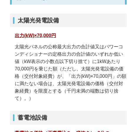
太陽光発電設備
出力(kW)×70,000円
太陽光パネルの公称最大出力の合計値又はパワーコ
ンディショナーの定格出力の合計値のいずれか低い
値（kW表示の小数点以下切り捨て）に1kWあたり
70,000円を乗じた額（ただし、太陽光発電設備の価
格（交付対象経費）が、「出力(kW)×70,000円」の額
に満たない場合は、太陽光発電設備の価格（交付対
象経費）を限度とする（千円未満の端数は切り捨
て）。）
蓄電池設備