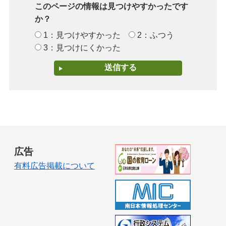
このページの情報は見つけやすかったです
か？
1：見つけやすかった
2：ふつう
3：見つけにくかった
広告
有料広告掲載について