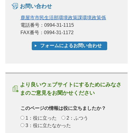
お問い合わせ
鹿屋市市民生活部環境政策課環境政策係
電話番号：0994-31-1115
FAX番号：0994-31-1172
より良いウェブサイトにするためにみなさ
まのご意見をお聞かせください
このページの情報は役に立ちましたか？
1：役に立った
2：ふつう
3：役に立たなかった