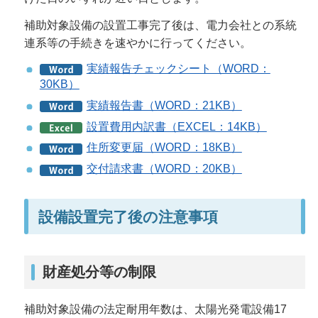
補助対象設備の設置工事完了後は、電力会社との系統
連系等の手続きを速やかに行ってください。
実績報告チェックシート（WORD：
30KB）
実績報告書（WORD：21KB）
設置費用内訳書（EXCEL：14KB）
住所変更届（WORD：18KB）
交付請求書（WORD：20KB）
設備設置完了後の注意事項
財産処分等の制限
補助対象設備の法定耐用年数は、太陽光発電設備17