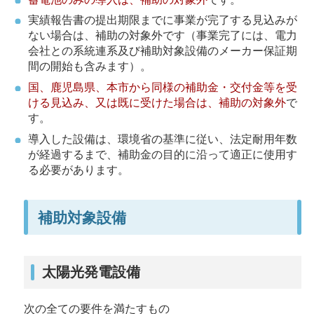
実績報告書の提出期限までに事業が完了する見込みが
ない場合は、補助の対象外です（事業完了には、電力
会社との系統連系及び補助対象設備のメーカー保証期
間の開始も含みます）。
国、鹿児島県、本市から同様の補助金・交付金等を受
ける見込み、又は既に受けた場合は、補助の対象外
で
す。
導入した設備は、環境省の基準に従い、法定耐用年数
が経過するまで、補助金の目的に沿って適正に使用す
る必要があります。
補助対象設備
太陽光発電設備
次の全ての要件を満たすもの