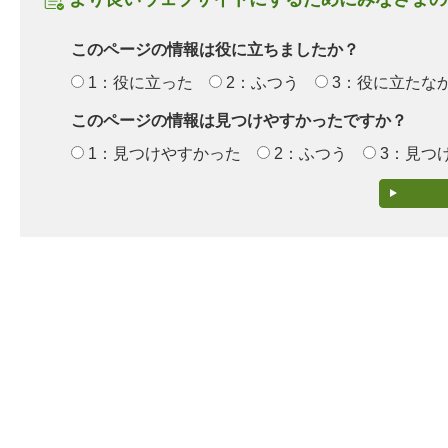
このページの情報は役に立ちましたか？
1：役に立った
2：ふつう
3：役に立たな
このページの情報は見つけやすかったですか？
1：見つけやすかった
2：ふつう
3：見つ