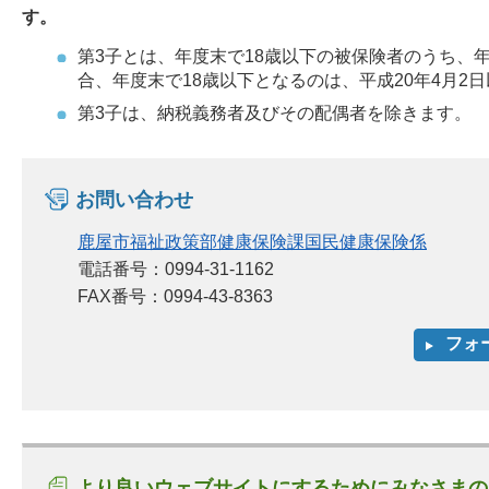
す。
第3子とは、年度末で18歳以下の被保険者のうち、
合、年度末で18歳以下となるのは、平成20年4月2
第3子は、納税義務者及びその配偶者を除きます。
お問い合わせ
鹿屋市福祉政策部健康保険課国民健康保険係
電話番号：0994-31-1162
FAX番号：0994-43-8363
より良いウェブサイトにするためにみなさまの