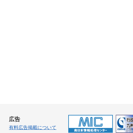
広告
有料広告掲載について