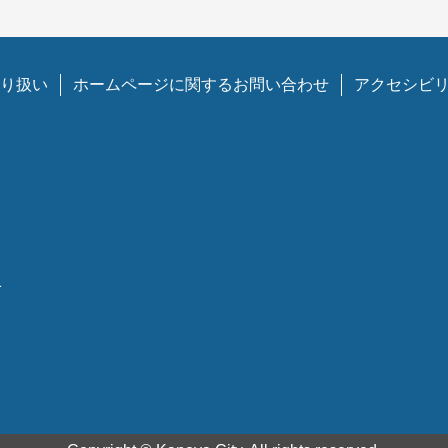
り扱い
ホームページに関するお問い合わせ
アクセシビ
1