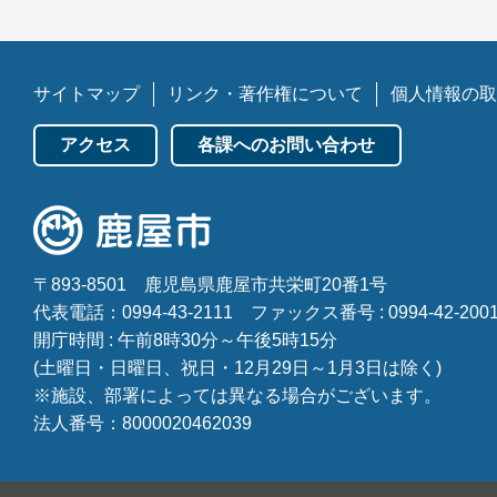
サイトマップ
リンク・著作権について
個人情報の取
アクセス
各課へのお問い合わせ
〒893-8501
鹿児島県鹿屋市共栄町20番1号
代表電話：0994-43-2111
ファックス番号 : 0994-42-200
開庁時間 : 午前8時30分～午後5時15分
(土曜日・日曜日、祝日・12月29日～1月3日は除く)
※施設、部署によっては異なる場合がございます。
法人番号：8000020462039