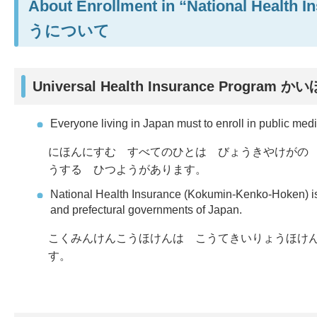
About Enrollment in “National
うについて
Universal Health Insurance Program
かい
Everyone living in Japan must to enroll in public medic
にほんにすむ すべてのひとは びょうきやけがの
うする ひつようがあります。
National Health Insurance (Kokumin-Kenko-Hoken) is 
and prefectural governments of Japan.
こくみんけんこうほけんは こうてきいりょうほけ
す。