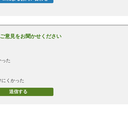
ご意見をお聞かせください
かった
けにくかった