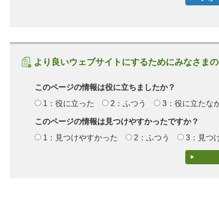
より良いウェブサイトにするためにみなさまの
このページの情報は役に立ちましたか？
1：役に立った
2：ふつう
3：役に立たな
このページの情報は見つけやすかったですか？
1：見つけやすかった
2：ふつう
3：見つ