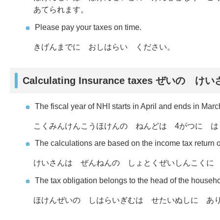
あてられます。
Please pay your taxes on time.
きげんまでに おしはらい ください。
Calculating Insurance taxes ぜいの け
The fiscal year of NHI starts in April and ends in Marc
こくみんけんこうほけんの ねんどは 4がつに は
The calculations are based on the income tax return of
けいさんは ぜんねんの しょとくぜいしんこくに
The tax obligation belongs to the head of the househo
ほけんぜいの しはらいぎむは せたいぬしに あ