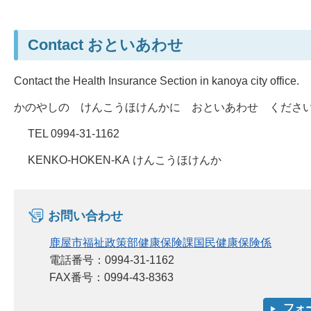
Contact おといあわせ
Contact the Health Insurance Section in kanoya city office.
かのやしの けんこうほけんかに おといあわせ くださ
TEL 0994-31-1162
KENKO-HOKEN-KA けんこうほけんか
お問い合わせ
鹿屋市福祉政策部健康保険課国民健康保険係
電話番号：0994-31-1162
FAX番号：0994-43-8363