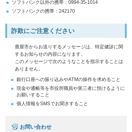
ソフトバンク以外の携帯：0994-35-1014
ソフトバンクの携帯：242170
詐欺にご注意ください
鹿屋市からお送りするメッセージは、特定健診に関
するお知らせの内容になります。
このメッセージで次のようなことを指示することは
ありません。
銀行口座への振り込みやATMの操作を求めること
現金や通帳等を市役所職員や第三者に預けるように
お願いすること
個人情報をSMSでお聞きすること
お問い合わせ