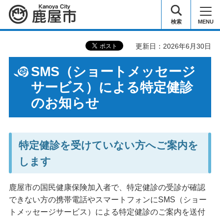
鹿屋市
検索
MENU
更新日：2026年6月30日
SMS（ショートメッセージ
サービス）による特定健診
のお知らせ
特定健診を受けていない方へご案内を
します
鹿屋市の国民健康保険加入者で、特定健診の受診が確認
できない方の携帯電話やスマートフォンにSMS（ショー
トメッセージサービス）による特定健診のご案内を送付