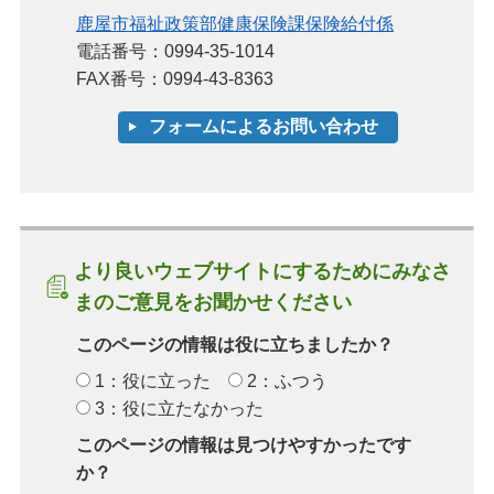
鹿屋市福祉政策部健康保険課保険給付係
電話番号：0994-35-1014
FAX番号：0994-43-8363
より良いウェブサイトにするためにみなさ
まのご意見をお聞かせください
このページの情報は役に立ちましたか？
1：役に立った
2：ふつう
3：役に立たなかった
このページの情報は見つけやすかったです
か？