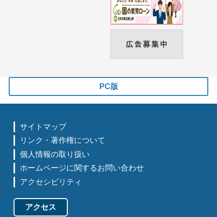
PC版
サイトマップ
リンク・著作権について
個人情報の取り扱い
ホームページに関するお問い合わせ
アクセシビリティ
アクセス