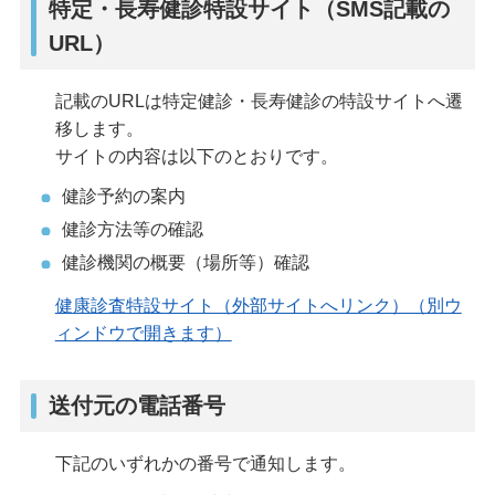
特定・長寿健診特設サイト（SMS記載の
URL）
記載のURLは特定健診・長寿健診の特設サイトへ遷
移します。
サイトの内容は以下のとおりです。
健診予約の案内
健診方法等の確認
健診機関の概要（場所等）確認
健康診査特設サイト（外部サイトへリンク）（別ウ
ィンドウで開きます）
送付元の電話番号
下記のいずれかの番号で通知します。