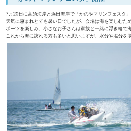
7月20日に高須海岸と浜田海岸で「かのやマリンフェスタ
天気に恵まれとても暑い日でしたが、会場は海を楽しむた
ポーツを楽しみ、小さなお子さんは家族と一緒に浮き輪で海
これから海に訪れる方も多いと思いますが、水分や塩分を