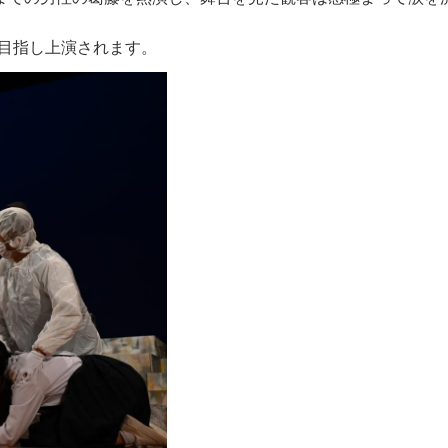
目指し上演されます。