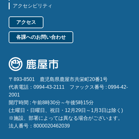
アクセシビリティ
アクセス
各課へのお問い合わせ
〒893-8501
鹿児島県鹿屋市共栄町20番1号
代表電話：0994-43-2111
ファックス番号 : 0994-42-
2001
開庁時間 : 午前8時30分～午後5時15分
(土曜日・日曜日、祝日・12月29日～1月3日は除く)
※施設、部署によっては異なる場合がございます。
法人番号：8000020462039