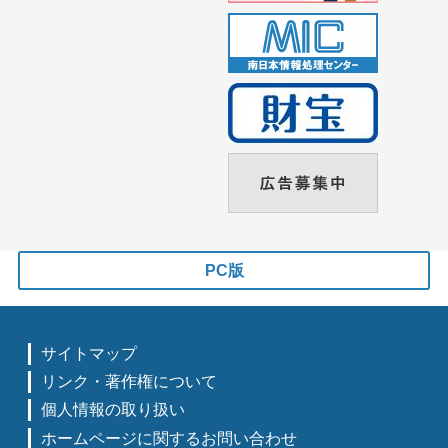
PC版
サイトマップ
リンク・著作権について
個人情報の取り扱い
ホームページに関するお問い合わせ