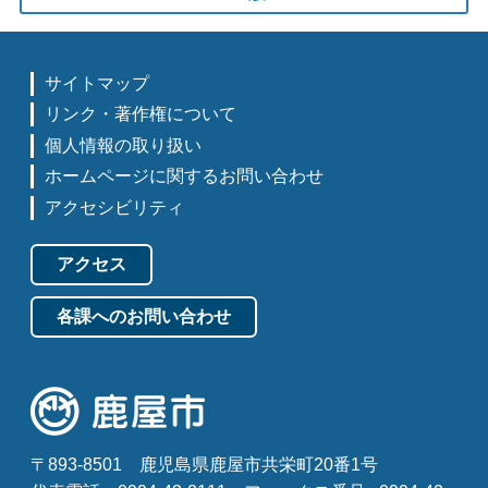
サイトマップ
リンク・著作権について
個人情報の取り扱い
ホームページに関するお問い合わせ
アクセシビリティ
アクセス
各課へのお問い合わせ
〒893-8501
鹿児島県鹿屋市共栄町20番1号