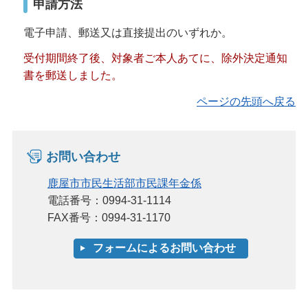
申請方法
電子申請、郵送又は直接提出のいずれか。
受付期間終了後、対象者ご本人あてに、除外決定通知
書を郵送しました。
ページの先頭へ戻る
お問い合わせ
鹿屋市市民生活部市民課年金係
電話番号：0994-31-1114
FAX番号：0994-31-1170