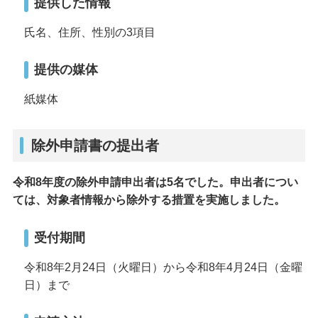
提供した情報
氏名、住所、性別の3項目
提供の媒体
紙媒体
除外申請書の提出者
令和8年度の除外申請申出者は5名でした。申出者につい
ては、対象者情報から除外する措置を実施しました。
受付期間
令和8年2月24日（火曜日）から令和8年4月24日（金曜
日）まで