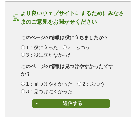
より良いウェブサイトにするためにみなさ
まのご意見をお聞かせください
このページの情報は役に立ちましたか？
1：役に立った
2：ふつう
3：役に立たなかった
このページの情報は見つけやすかったです
か？
1：見つけやすかった
2：ふつう
3：見つけにくかった