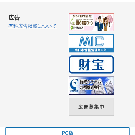
広告
有料広告掲載について
PC版