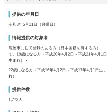
提供の年月日
令和8年5月11日（月曜日）
情報提供の対象者
鹿屋市に住民登録のある方（日本国籍を有する方）
で、18歳になる方（平成20年4月2日～平成21年4月1日
生まれ）・
22歳になる方（平成16年4月2日～平成17年4月1日生ま
れ）
提供件数
1,773人