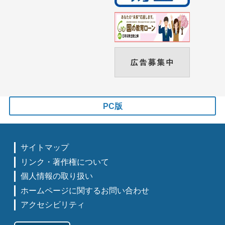
PC版
サイトマップ
リンク・著作権について
個人情報の取り扱い
ホームページに関するお問い合わせ
アクセシビリティ