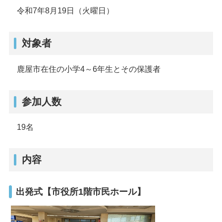
令和7年8月19日（火曜日）
対象者
鹿屋市在住の小学4～6年生とその保護者
参加人数
19名
内容
出発式【市役所1階市民ホール】