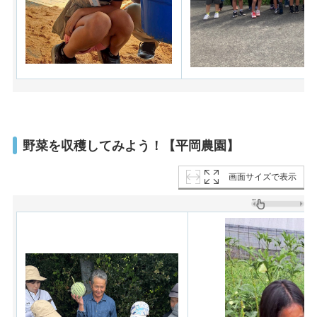
野菜を収穫してみよう！【平岡農園】
画面サイズで表示