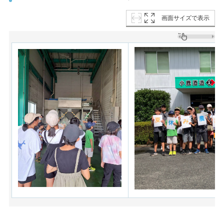
画面サイズで表示