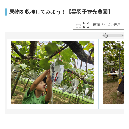
果物を収穫してみよう！【黒羽子観光農園】
画面サイズで表示