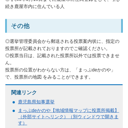
続き鹿屋市内に住んでいる人
その他
◎選挙管理委員会から郵送される投票案内状に、指定の
投票所が記載されておりますのでご確認ください。
◎投票当日は、記載された投票所以外では投票できませ
ん。
投票所の位置がわからない方は、「まっぷdeかのや」
で、投票所の地図 をみることができます。
関連リンク
鹿児島県知事選挙
まっぷdeかのや【地域情報マップに投票所掲載】
（外部サイトへリンク）（別ウィンドウで開きま
す）