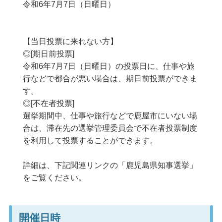
令和6年7月7日（日曜日）
【当日投票に来れない方】
◎[期日前投票]
令和6年7月7日（日曜日）の投票日に、仕事や旅
行などで都合が悪い場合は、期日前投票ができま
す。
◎[不在者投票]
選挙期間中、仕事や旅行などで鹿屋市にいない場
合は、滞在先の選挙管理委員会で不在者投票制度
を利用して投票することができます。
詳細は、下記関連リンクの「鹿児島県知事選挙」
をご覧ください。
開催日時