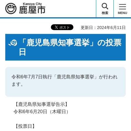
鹿屋市
検索
MENU
更新日：2024年6月11日
「鹿児島県知事選挙」の投票
日
令和6年7月7日執行「鹿児島県知事選挙」が行われ
ます。
【鹿児島県知事選挙告示】
令和6年6月20日（木曜日）
【投票日】