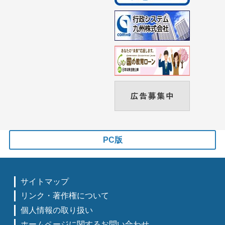
PC版
サイトマップ
リンク・著作権について
個人情報の取り扱い
ホームページに関するお問い合わせ