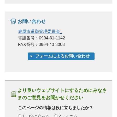
お問い合わせ
鹿屋市選挙管理委員会_
電話番号：0994-31-1142
FAX番号：0994-40-3003
より良いウェブサイトにするためにみなさ
まのご意見をお聞かせください
このページの情報は役に立ちましたか？
1：役に立った
2：ふつう