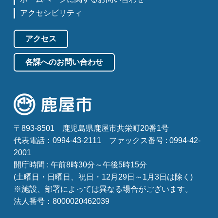
アクセシビリティ
アクセス
各課へのお問い合わせ
〒893-8501
鹿児島県鹿屋市共栄町20番1号
代表電話：0994-43-2111
ファックス番号 : 0994-42-
2001
開庁時間 : 午前8時30分～午後5時15分
(土曜日・日曜日、祝日・12月29日～1月3日は除く)
※施設、部署によっては異なる場合がございます。
法人番号：8000020462039