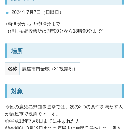
2024年7月7日（日曜日）
7時00分から19時00分まで
（但し岳野投票所は7時00分から18時00分まで）
場所
名称
鹿屋市内全域（81投票所）
対象
今回の鹿児島県知事選挙では、次の2つの条件を満たす人
が鹿屋市で投票できます。
◎平成18年7月8日までに生まれた人
◎令和6年3月19日までに鹿屋市に住民登録をして、引き