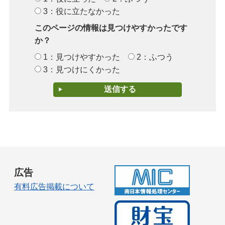
3：役に立たなかった
このページの情報は見つけやすかったです
か？
1：見つけやすかった
2：ふつう
3：見つけにくかった
広告
有料広告掲載について