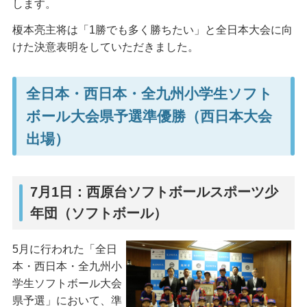
します。
榎本亮主将は「1勝でも多く勝ちたい」と全日本大会に向
けた決意表明をしていただきました。
全日本・西日本・全九州小学生ソフト
ボール大会県予選準優勝（西日本大会
出場）
7月1日：西原台ソフトボールスポーツ少
年団（ソフトボール）
5月に行われた「全日
本・西日本・全九州小
学生ソフトボール大会
県予選」において、準