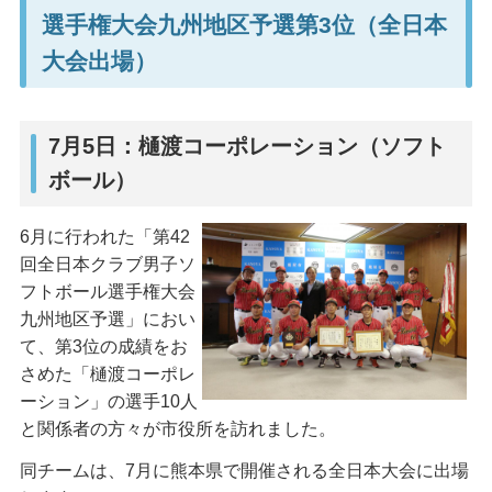
選手権大会九州地区予選第3位（全日本
大会出場）
7月5日：樋渡コーポレーション（ソフト
ボール）
6月に行われた「第42
回全日本クラブ男子ソ
フトボール選手権大会
九州地区予選」におい
て、第3位の成績をお
さめた「樋渡コーポレ
ーション」の選手10人
と関係者の方々が市役所を訪れました。
同チームは、7月に熊本県で開催される全日本大会に出場