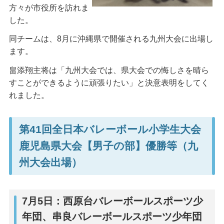
方々が市役所を訪れま
した。
同チームは、8月に沖縄県で開催される九州大会に出場し
ます。
畠添翔主将は「九州大会では、県大会での悔しさを晴ら
すことができるように頑張りたい」と決意表明をしてく
れました。
第41回全日本バレーボール小学生大会
鹿児島県大会【男子の部】優勝等（九
州大会出場）
7月5日：西原台バレーボールスポーツ少
年団、串良バレーボールスポーツ少年団