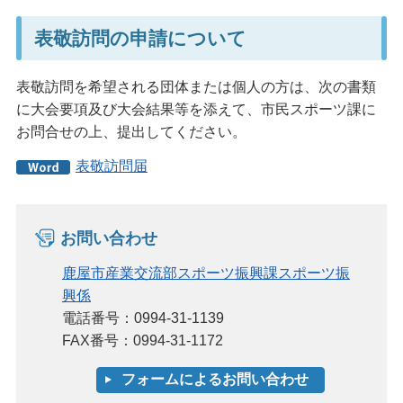
表敬訪問の申請について
表敬訪問を希望される団体または個人の方は、次の書類
に大会要項及び大会結果等を添えて、市民スポーツ課に
お問合せの上、提出してください。
表敬訪問届
お問い合わせ
鹿屋市産業交流部スポーツ振興課スポーツ振
興係
電話番号：0994-31-1139
FAX番号：0994-31-1172