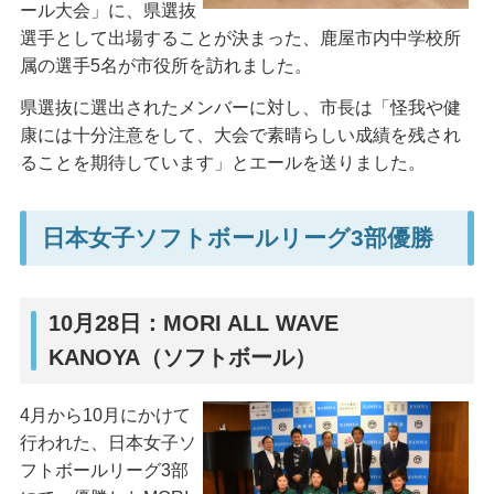
ール大会」に、県選抜
選手として出場することが決まった、鹿屋市内中学校所
属の選手5名が市役所を訪れました。
県選抜に選出されたメンバーに対し、市長は「怪我や健
康には十分注意をして、大会で素晴らしい成績を残され
ることを期待しています」とエールを送りました。
日本女子ソフトボールリーグ3部優勝
10月28日：MORI ALL WAVE
KANOYA（ソフトボール）
4月から10月にかけて
行われた、日本女子ソ
フトボールリーグ3部