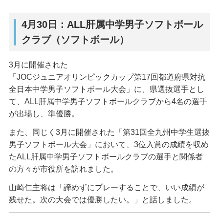
4月30日：ALL肝属中学男子ソフトボール
クラブ（ソフトボール）
3月に開催された
「JOCジュニアオリンピックカップ第17回都道府県対抗
全日本中学男子ソフトボール大会」に、県選抜選手とし
て、ALL肝属中学男子ソフトボールクラブから4名の選手
が出場し、準優勝。
また、同じく3月に開催された「第31回全九州中学生選抜
男子ソフトボール大会」において、3位入賞の成績を収め
たALL肝属中学男子ソフトボールクラブの選手と関係者
の方々が市役所を訪れました。
山崎仁主将は「諦めずにプレーすることで、いい成績が
残せた。次の大会では優勝したい。」と話しました。