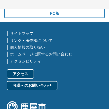
PC版
サイトマップ
リンク・著作権について
個人情報の取り扱い
ホームページに関するお問い合わせ
アクセシビリティ
アクセス
各課へのお問い合わせ