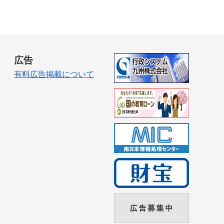
広告
有料広告掲載について