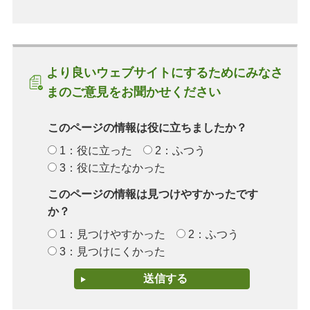
より良いウェブサイトにするためにみなさ
まのご意見をお聞かせください
このページの情報は役に立ちましたか？
1：役に立った
2：ふつう
3：役に立たなかった
このページの情報は見つけやすかったです
か？
1：見つけやすかった
2：ふつう
3：見つけにくかった