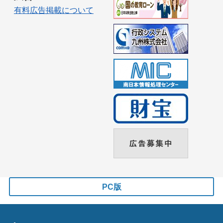
有料広告掲載について
PC版