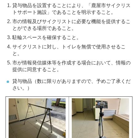
貸与物品を設置することにより、「鹿屋市サイクリス
トサポート施設」であることを明示すること。
市の情報及びサイクリストに必要な機能を提供するこ
とができる場所であること。
駐輪スペースを確保すること。
サイクリストに対し、トイレを無償で使用させるこ
と。
市が情報発信媒体等を作成する場合において、情報の
提供に同意すること。
貸与物品（数に限りがありますので、予めご了承くだ
さい。）