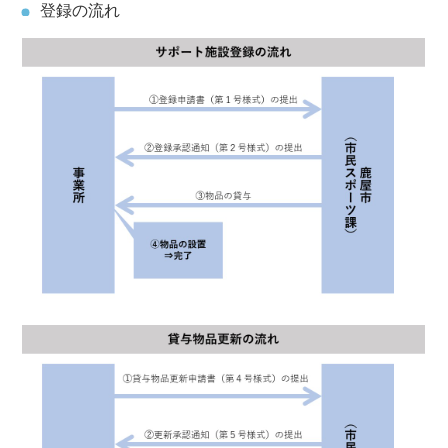
登録の流れ