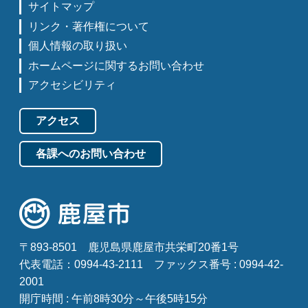
サイトマップ
リンク・著作権について
個人情報の取り扱い
ホームページに関するお問い合わせ
アクセシビリティ
アクセス
各課へのお問い合わせ
〒893-8501
鹿児島県鹿屋市共栄町20番1号
代表電話：0994-43-2111
ファックス番号 : 0994-42-
2001
開庁時間 : 午前8時30分～午後5時15分