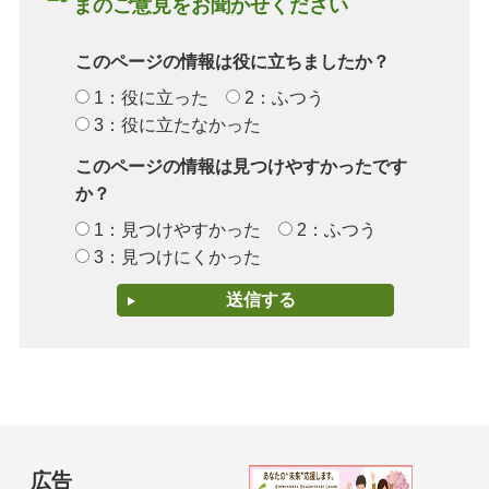
まのご意見をお聞かせください
このページの情報は役に立ちましたか？
1：役に立った
2：ふつう
3：役に立たなかった
このページの情報は見つけやすかったです
か？
1：見つけやすかった
2：ふつう
3：見つけにくかった
広告