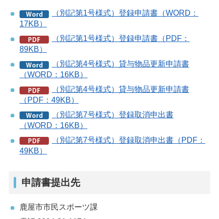
（別記第1号様式）登録申請書（WORD：
17KB）
（別記第1号様式）登録申請書（PDF：
89KB）
（別記第4号様式）貸与物品更新申請書
（WORD：16KB）
（別記第4号様式）貸与物品更新申請書
（PDF：49KB）
（別記第7号様式）登録取消申出書
（WORD：16KB）
（別記第7号様式）登録取消申出書（PDF：
49KB）
申請書提出先
鹿屋市市民スポーツ課