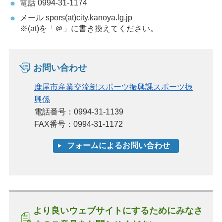
電話 0994-31-1174
メール spors(at)city.kanoya.lg.jp
※(at)を「＠」に書き換えてください。
お問い合わせ
鹿屋市産業交流部スポーツ振興課スポーツ振
興係
電話番号：0994-31-1139
FAX番号：0994-31-1172
より良いウェブサイトにするためにみなさ