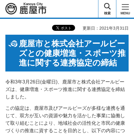
鹿屋市
検索
MENU
更新日：2021年3月31日
鹿屋市と株式会社アールビー
ズとの健康増進・スポーツ推
進に関する連携協定の締結
令和3年3月26日(金曜日)、鹿屋市と株式会社アールビー
ズは、健康増進・スポーツ推進に関する連携協定を締結
しました。
この協定は、鹿屋市及びアールビーズが多様な連携を通
じて、双方が互いの資源や魅力を活かした事業に協働し
て取り組むことにより、地域社会の活性化と市民の健康
づくりの推進に資することを目的とし、以下の内容につ