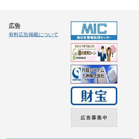
広告
有料広告掲載について