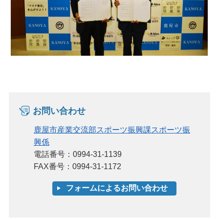
お問い合わせ
鹿屋市産業交流部スポーツ振興課スポーツ振
興係
電話番号：0994-31-1139
FAX番号：0994-31-1172