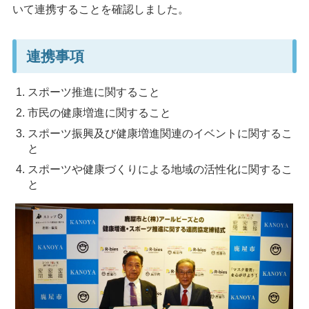
いて連携することを確認しました。
連携事項
スポーツ推進に関すること
市民の健康増進に関すること
スポーツ振興及び健康増進関連のイベントに関するこ
と
スポーツや健康づくりによる地域の活性化に関するこ
と