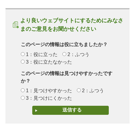
より良いウェブサイトにするためにみなさ
まのご意見をお聞かせください
このページの情報は役に立ちましたか？
1：役に立った
2：ふつう
3：役に立たなかった
このページの情報は見つけやすかったです
か？
1：見つけやすかった
2：ふつう
3：見つけにくかった