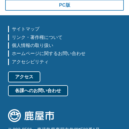
PC版
サイトマップ
リンク・著作権について
個人情報の取り扱い
ホームページに関するお問い合わせ
アクセシビリティ
アクセス
各課へのお問い合わせ