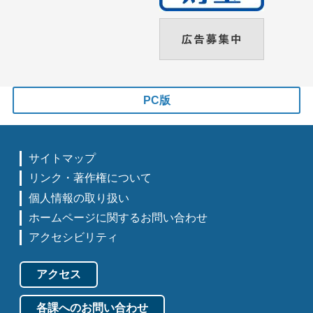
PC版
サイトマップ
リンク・著作権について
個人情報の取り扱い
ホームページに関するお問い合わせ
アクセシビリティ
アクセス
各課へのお問い合わせ