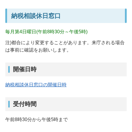
納税相談休日窓口
毎月第4日曜日(午前8時30分～午後5時)
注)都合により変更することがあります。来庁される場合
は事前に確認をお願いします。
開催日時
納税相談休日窓口の開催日時
受付時間
午前8時30分から午後5時まで