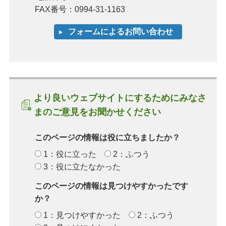
FAX番号：0994-31-1163
より良いウェブサイトにするためにみなさ
まのご意見をお聞かせください
このページの情報は役に立ちましたか？
1：役に立った
2：ふつう
3：役に立たなかった
このページの情報は見つけやすかったです
か？
1：見つけやすかった
2：ふつう