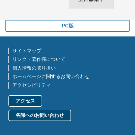
PC版
サイトマップ
リンク・著作権について
個人情報の取り扱い
ホームページに関するお問い合わせ
アクセシビリティ
アクセス
各課へのお問い合わせ