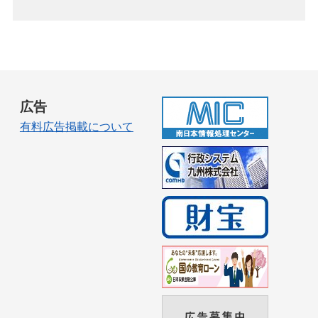
広告
有料広告掲載について