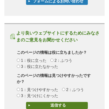
より良いウェブサイトにするためにみなさ
まのご意見をお聞かせください
このページの情報は役に立ちましたか？
1：役に立った
2：ふつう
3：役に立たなかった
このページの情報は見つけやすかったです
か？
1：見つけやすかった
2：ふつう
3：見つけにくかった