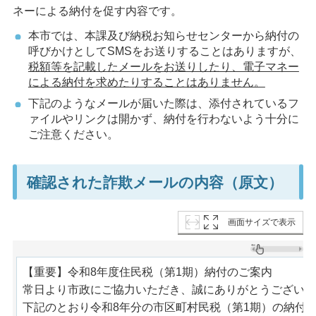
ネーによる納付を促す内容です。
本市では、本課及び納税お知らせセンターから納付の
呼びかけとしてSMSをお送りすることはありますが、
税額等を記載したメールをお送りしたり、電子マネー
による納付を求めたりすることはありません。
下記のようなメールが届いた際は、添付されているフ
ァイルやリンクは開かず、納付を行わないよう十分に
ご注意ください。
確認された詐欺メールの内容（原文）
画面サイズで表示
【重要】令和8年度住民税（第1期）納付のご案内
常日より市政にご協力いただき、誠にありがとうございま
下記のとおり令和8年分の市区町村民税（第1期）の納付