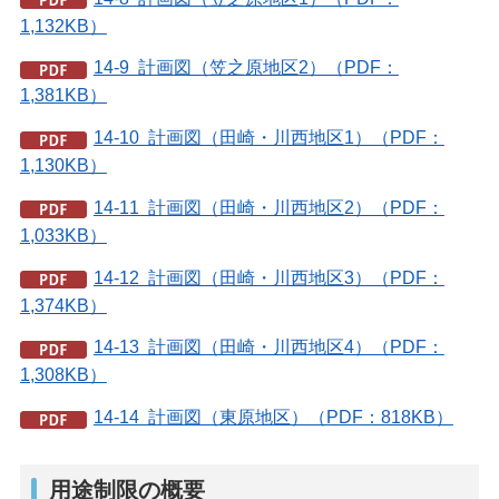
1,132KB）
14-9 計画図（笠之原地区2）（PDF：
1,381KB）
14-10 計画図（田崎・川西地区1）（PDF：
1,130KB）
14-11 計画図（田崎・川西地区2）（PDF：
1,033KB）
14-12 計画図（田崎・川西地区3）（PDF：
1,374KB）
14-13 計画図（田崎・川西地区4）（PDF：
1,308KB）
14-14 計画図（東原地区）（PDF：818KB）
用途制限の概要