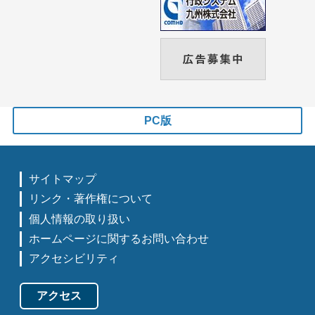
PC版
サイトマップ
リンク・著作権について
個人情報の取り扱い
ホームページに関するお問い合わせ
アクセシビリティ
アクセス