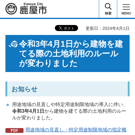
鹿屋市
検索
MENU
更新日：2024年4月1日
令和3年4月1日から建物を建
てる際の土地利用のルール
が変わりました
お知らせ
用途地域の見直しや特定用途制限地域の導入に伴い、
令和3年4月1日
から建物を建てる際の土地利用のルー
ルが変わりました。
用途地域の見直し・特定用途制限地域の指定概