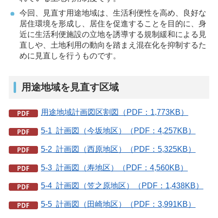
今回、見直す用途地域は、生活利便性を高め、良好な
居住環境を形成し、居住を促進することを目的に、身
近に生活利便施設の立地を誘導する規制緩和による見
直しや、土地利用の動向を踏まえ混在化を抑制するた
めに見直しを行うものです。
用途地域を見直す区域
用途地域計画図区割図（PDF：1,773KB）
5-1 計画図（今坂地区）（PDF：4,257KB）
5-2 計画図（西原地区）（PDF：5,325KB）
5-3 計画図（寿地区）（PDF：4,560KB）
5-4 計画図（笠之原地区）（PDF：1,438KB）
5-5 計画図（田崎地区）（PDF：3,991KB）