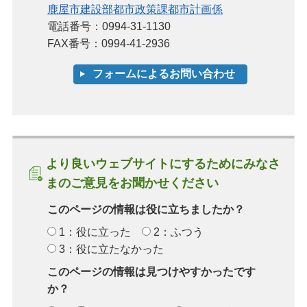
鹿屋市建設部都市政策課都市計画係
電話番号：0994-31-1130
FAX番号：0994-41-2936
より良いウェブサイトにするためにみなさ
まのご意見をお聞かせください
このページの情報は役に立ちましたか？
1：役に立った
2：ふつう
3：役に立たなかった
このページの情報は見つけやすかったです
か？