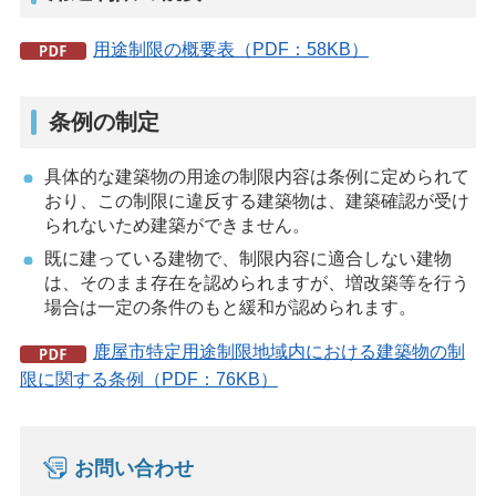
用途制限の概要表（PDF：58KB）
条例の制定
具体的な建築物の用途の制限内容は条例に定められて
おり、この制限に違反する建築物は、建築確認が受け
られないため建築ができません。
既に建っている建物で、制限内容に適合しない建物
は、そのまま存在を認められますが、増改築等を行う
場合は一定の条件のもと緩和が認められます。
鹿屋市特定用途制限地域内における建築物の制
限に関する条例（PDF：76KB）
お問い合わせ