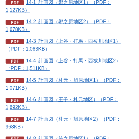
14-1 計画図（郷之原地区1）（PDF：
1,127KB）
14-2 計画図（郷之原地区2）（PDF：
1,678KB）
14-3 計画図（上谷・打馬・西祓川地区1）
（PDF：1,063KB）
14-4 計画図（上谷・打馬・西祓川地区2）
（PDF：1,511KB）
14-5 計画図（札元・旭原地区1）（PDF：
1,071KB）
14-6 計画図（王子・札元地区）（PDF：
1,692KB）
14-7 計画図（札元・旭原地区2）（PDF：
968KB）
14-8 計画図（笠之原地区1）（PDF：