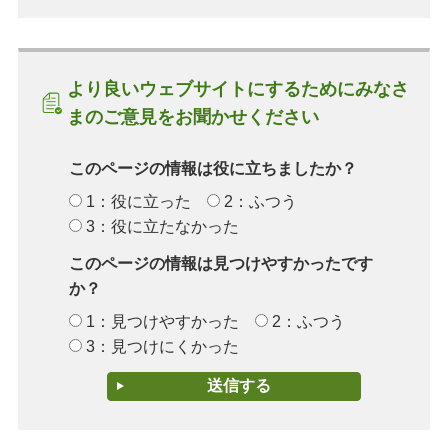
より良いウェブサイトにするためにみなさ
まのご意見をお聞かせください
このページの情報は役に立ちましたか？
1：役に立った
2：ふつう
3：役に立たなかった
このページの情報は見つけやすかったです
か？
1：見つけやすかった
2：ふつう
3：見つけにくかった