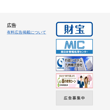
広告
有料広告掲載について