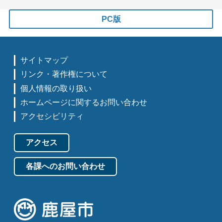
PC版
サイトマップ
リンク・著作権について
個人情報の取り扱い
ホームページに関するお問い合わせ
アクセシビリティ
アクセス
各課へのお問い合わせ