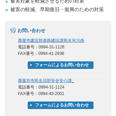
被害対象を軽減させるための対策
被害の軽減、早期復旧・復興のための対策
お問い合わせ
鹿屋市建設部道路建設課雨水河川係
電話番号：0994-31-1128
FAX番号：0994-41-2936
鹿屋市市民生活部安全安心課_
電話番号：0994-31-1124
FAX番号：0994-43-2001