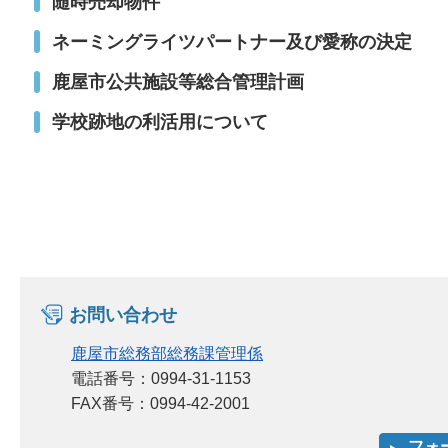
随時売却物件
ネーミングライツパートナー及び愛称の決定
鹿屋市公共施設等総合管理計画
学校跡地の利活用について
お問い合わせ
鹿屋市総務部総務課管理係
電話番号：0994-31-1153
FAX番号：0994-42-2001