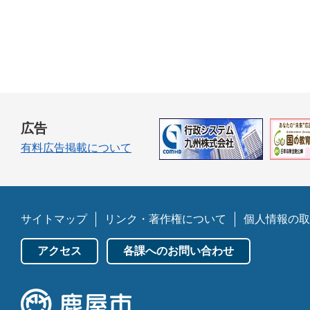
広告
有料広告掲載について
サイトマップ
リンク・著作権について
個人情報の取
アクセス
各課へのお問い合わせ