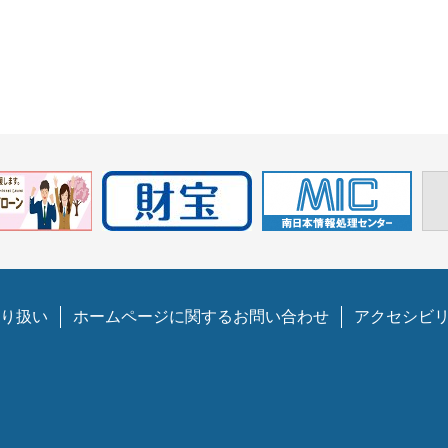
り扱い
ホームページに関するお問い合わせ
アクセシビ