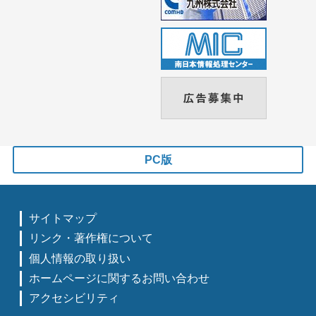
PC版
サイトマップ
リンク・著作権について
個人情報の取り扱い
ホームページに関するお問い合わせ
アクセシビリティ