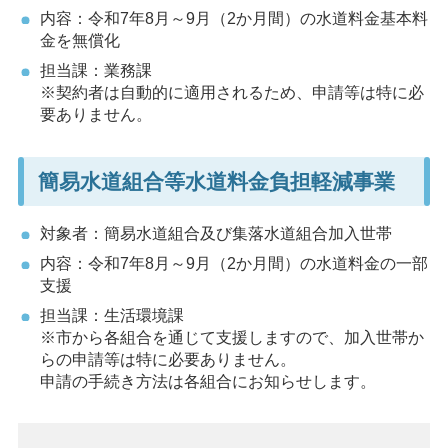
内容：令和7年8月～9月（2か月間）の水道料金基本料
金を無償化
担当課：業務課
※契約者は自動的に適用されるため、申請等は特に必
要ありません。
簡易水道組合等水道料金負担軽減事業
対象者：簡易水道組合及び集落水道組合加入世帯
内容：令和7年8月～9月（2か月間）の水道料金の一部
支援
担当課：生活環境課
※市から各組合を通じて支援しますので、加入世帯か
らの申請等は特に必要ありません。
申請の手続き方法は各組合にお知らせします。