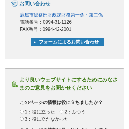
お問い合わせ
鹿屋市総務部財政課財務第一係・第二係
電話番号：0994-31-1126
FAX番号：0994-42-2001
より良いウェブサイトにするためにみなさ
まのご意見をお聞かせください
このページの情報は役に立ちましたか？
1：役に立った
2：ふつう
3：役に立たなかった