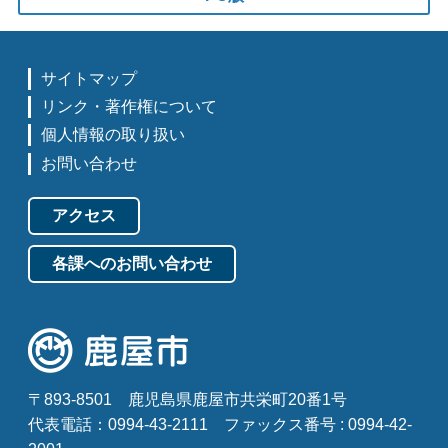
サイトマップ
リンク・著作権について
個人情報の取り扱い
お問い合わせ
アクセス
各課へのお問い合わせ
〒893-8501
鹿児島県鹿屋市共栄町20番1号
代表電話：0994-43-2111
ファックス番号 : 0994-42-